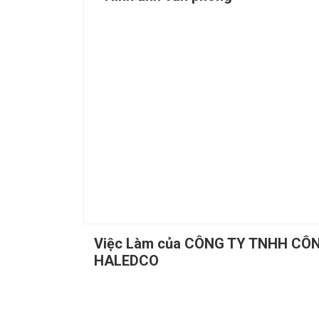
Việc Làm của CÔNG TY TNHH CÔ
HALEDCO