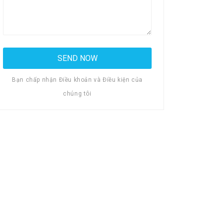
Bạn chấp nhận Điều khoản và Điều kiện của
chúng tôi