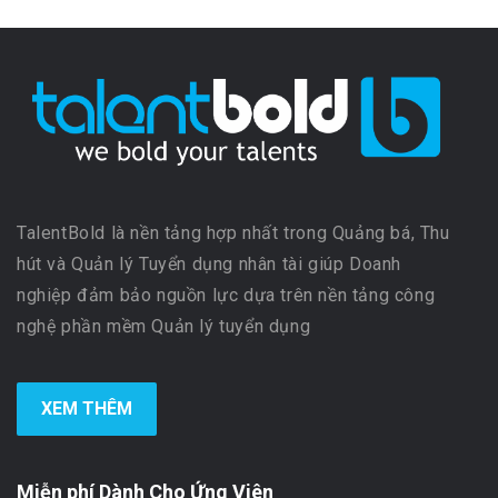
TalentBold là nền tảng hợp nhất trong Quảng bá, Thu
hút và Quản lý Tuyển dụng nhân tài giúp Doanh
nghiệp đảm bảo nguồn lực dựa trên nền tảng công
nghệ phần mềm Quản lý tuyển dụng
XEM THÊM
Miễn phí Dành Cho Ứng Viên