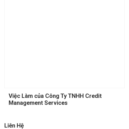
Việc Làm của Công Ty TNHH Credit
Management Services
Liên Hệ