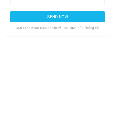
Bạn chấp nhận Điều khoản và Điều kiện của chúng tôi