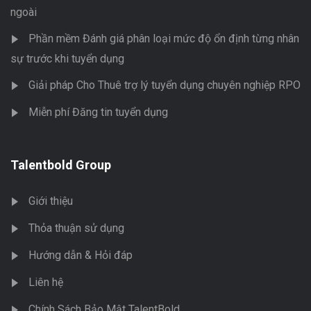
ngoài
Phần mềm Đánh giá phân loại mức độ ổn định từng nhân
sự trước khi tuyển dụng
Giải pháp Cho Thuê trợ lý tuyển dụng chuyên nghiệp RPO
Miễn phí Đăng tin tuyển dụng
Talentbold Group
Giới thiệu
Thỏa thuận sử dụng
Hướng dẫn & Hỏi đáp
Liên hệ
Chính Sách Bảo Mật TalentBold