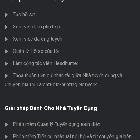
Tạo hồ sơ
Xem việc làm phù hợp
Xem việc đã ứng tuyển
Quản lý Hồ sơ của tôi
Làm cộng tác viên Headhunter
Thỏa thuận tiến cử nhân tài giữa Nhà tuyển dụng và
Chuyên gia tại TalentBold-hunting Network
Giải pháp Dành Cho Nhà Tuyển Dụng
Phần mềm Quản lý Tuyển dụng toàn diện
Phần mềm Tiến cử nhân tài nội bộ và từ chuyên gia bên