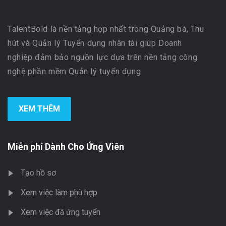
TalentBold là nền tảng hợp nhất trong Quảng bá, Thu
hút và Quản lý Tuyển dụng nhân tài giúp Doanh
nghiệp đảm bảo nguồn lực dựa trên nền tảng công
nghệ phần mềm Quản lý tuyển dụng
XEM THÊM
Miễn phí Dành Cho Ứng Viên
Tạo hồ sơ
Xem việc làm phù hợp
Xem việc đã ứng tuyển