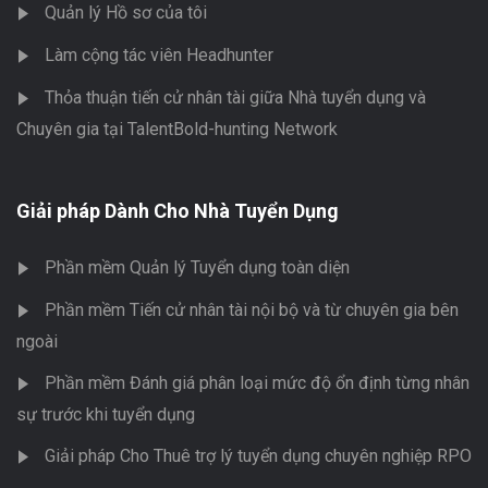
Quản lý Hồ sơ của tôi
Làm cộng tác viên Headhunter
Thỏa thuận tiến cử nhân tài giữa Nhà tuyển dụng và
Chuyên gia tại TalentBold-hunting Network
Giải pháp Dành Cho Nhà Tuyển Dụng
Phần mềm Quản lý Tuyển dụng toàn diện
Phần mềm Tiến cử nhân tài nội bộ và từ chuyên gia bên
ngoài
Phần mềm Đánh giá phân loại mức độ ổn định từng nhân
sự trước khi tuyển dụng
Giải pháp Cho Thuê trợ lý tuyển dụng chuyên nghiệp RPO