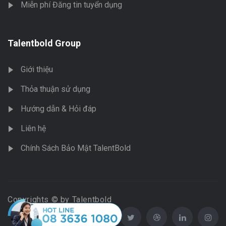
Miễn phí Đăng tin tuyển dụng
Talentbold Group
Giới thiệu
Thỏa thuận sử dụng
Hướng dẫn & Hỏi đáp
Liên hệ
Chính Sách Bảo Mật TalentBold
Copyrights © by Talentbold