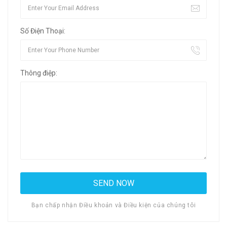
Số Điện Thoại:
Thông điệp:
Bạn chấp nhận Điều khoản và Điều kiện của chúng tôi