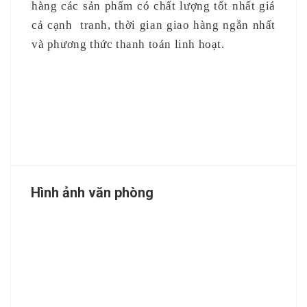
hàng các sản phẩm có chất lượng tốt nhất giá
cả cạnh
tranh, thời gian giao hàng ngắn nhất
và phương thức thanh toán linh hoạt.
Hình ảnh văn phòng