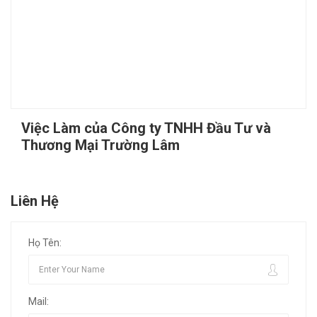
Việc Làm của Công ty TNHH Đầu Tư và
Thương Mại Trường Lâm
Liên Hệ
Họ Tên:
Mail: