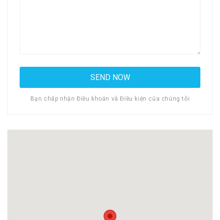
Bạn chấp nhận Điều khoản và Điều kiện của chúng tôi