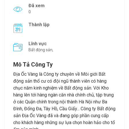
Đã xem
0
Thành lập
Lĩnh vực
Bất động sản,
Mô Tả Công Ty
Địa Ốc Vàng là Công ty chuyên về Môi giới Bất
động sản thổ cư có đội ngũ thành viên có hàng
chục năm kinh nghiệm về Bất động sản. Với Kho
hàng lên tới hàng ngàn căn nhà chính chủ, tập trung
ở các Quận chính trong nội thành Hà Nội như Ba
Đình, Đống Đa, Tây Hồ, Cầu Giấy... Công ty Bất động
sản Địa Ốc Vàng đã và đang góp phần cung cấp
cho khách hàng những sự lựa chọn hoàn hảo cho tổ