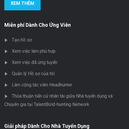
XEM THÊM
Miễn phí Dành Cho Ứng Viên
Tạo hồ sơ
Xem việc làm phù hợp
Xem việc đã ứng tuyển
Quản lý Hồ sơ của tôi
Làm cộng tác viên Headhunter
Thỏa thuận tiến cử nhân tài giữa Nhà tuyển dụng và
Chuyên gia tại TalentBold-hunting Network
Giải pháp Dành Cho Nhà Tuyển Dụng