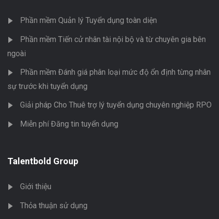
Phần mềm Quản lý Tuyển dụng toàn diện
Phần mềm Tiến cử nhân tài nội bộ và từ chuyên gia bên
ngoài
Phần mềm Đánh giá phân loại mức độ ổn định từng nhân
sự trước khi tuyển dụng
Giải pháp Cho Thuê trợ lý tuyển dụng chuyên nghiệp RPO
Miễn phí Đăng tin tuyển dụng
Talentbold Group
Giới thiệu
Thỏa thuận sử dụng