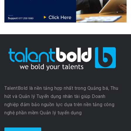
TalentBold là nền tảng hợp nhất trong Quảng bá, Thu
hút và Quản lý Tuyển dụng nhân tài giúp Doanh
nghiệp đảm bảo nguồn lực dựa trên nền tảng công
nghệ phần mềm Quản lý tuyển dụng