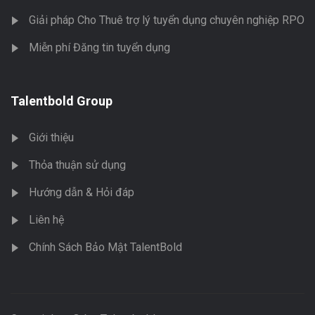
Giải pháp Cho Thuê trợ lý tuyển dụng chuyên nghiệp RPO
Miễn phí Đăng tin tuyển dụng
Talentbold Group
Giới thiệu
Thỏa thuận sử dụng
Hướng dẫn & Hỏi đáp
Liên hệ
Chính Sách Bảo Mật TalentBold