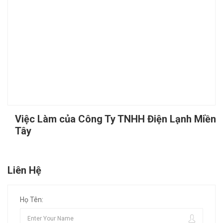
Việc Làm của Công Ty TNHH Điện Lạnh Miền
Tây
Liên Hệ
Họ Tên: