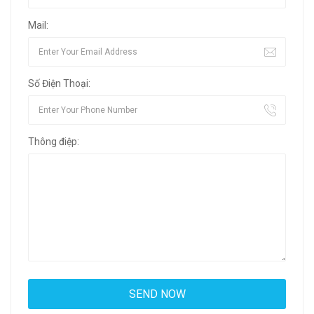
Mail:
Số Điện Thoại:
Thông điệp: