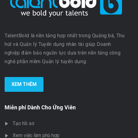
TalentBold là nền tảng hợp nhất trong Quảng bá, Thu
hút và Quản lý Tuyển dụng nhân tài giúp Doanh
nghiệp đảm bảo nguồn lực dựa trên nền tảng công
nghệ phần mềm Quản lý tuyển dụng
XEM THÊM
Miễn phí Dành Cho Ứng Viên
Tạo hồ sơ
Xem việc làm phù hợp