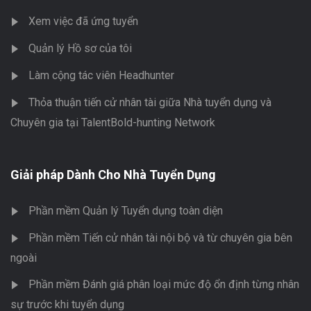
Xem việc đã ứng tuyển
Quản lý Hồ sơ của tôi
Làm cộng tác viên Headhunter
Thỏa thuận tiến cử nhân tài giữa Nhà tuyển dụng và
Chuyên gia tại TalentBold-hunting Network
Giải pháp Dành Cho Nhà Tuyển Dụng
Phần mềm Quản lý Tuyển dụng toàn diện
Phần mềm Tiến cử nhân tài nội bộ và từ chuyên gia bên
ngoài
Phần mềm Đánh giá phân loại mức độ ổn định từng nhân
sự trước khi tuyển dụng