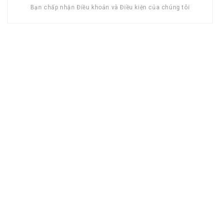
Bạn chấp nhận Điều khoản và Điều kiện của chúng tôi