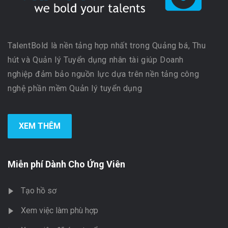
TalentBold là nền tảng hợp nhất trong Quảng bá, Thu
hút và Quản lý Tuyển dụng nhân tài giúp Doanh
nghiệp đảm bảo nguồn lực dựa trên nền tảng công
nghệ phần mềm Quản lý tuyển dụng
XEM THÊM
Miễn phí Dành Cho Ứng Viên
Tạo hồ sơ
Xem việc làm phù hợp