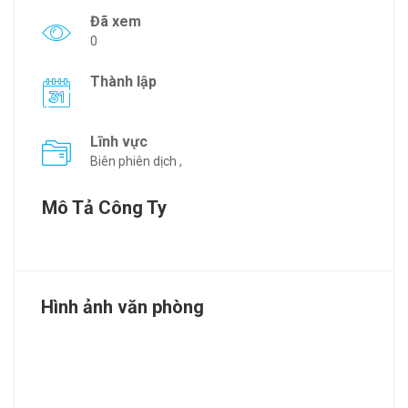
Đã xem
0
Thành lập
Lĩnh vực
Biên phiên dịch ,
Mô Tả Công Ty
Hình ảnh văn phòng