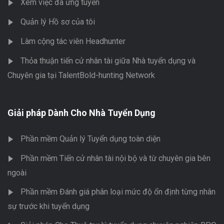
Xem việc đã ứng tuyển
Quản lý Hồ sơ của tôi
Làm cộng tác viên Headhunter
Thỏa thuận tiến cử nhân tài giữa Nhà tuyển dụng và
Chuyên gia tại TalentBold-hunting Network
Giải pháp Dành Cho Nhà Tuyển Dụng
Phần mềm Quản lý Tuyển dụng toàn diện
Phần mềm Tiến cử nhân tài nội bộ và từ chuyên gia bên
ngoài
Phần mềm Đánh giá phân loại mức độ ổn định từng nhân
sự trước khi tuyển dụng