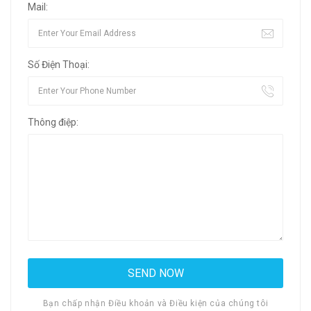
Mail:
Số Điện Thoại:
Thông điệp:
Bạn chấp nhận Điều khoản và Điều kiện của chúng tôi