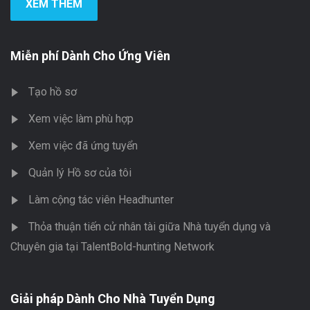
XEM THÊM
Miễn phí Dành Cho Ứng Viên
Tạo hồ sơ
Xem việc làm phù hợp
Xem việc đã ứng tuyển
Quản lý Hồ sơ của tôi
Làm cộng tác viên Headhunter
Thỏa thuận tiến cử nhân tài giữa Nhà tuyển dụng và
Chuyên gia tại TalentBold-hunting Network
Giải pháp Dành Cho Nhà Tuyển Dụng