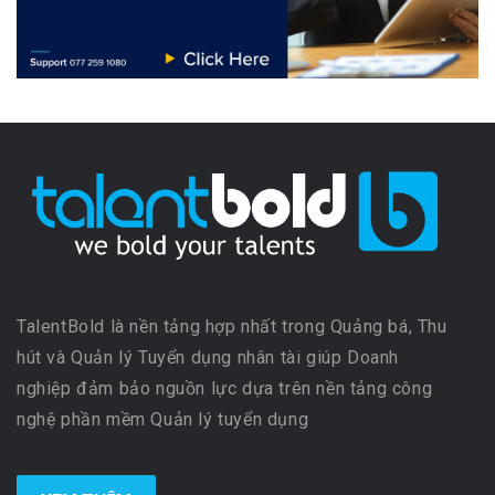
TalentBold là nền tảng hợp nhất trong Quảng bá, Thu
hút và Quản lý Tuyển dụng nhân tài giúp Doanh
nghiệp đảm bảo nguồn lực dựa trên nền tảng công
nghệ phần mềm Quản lý tuyển dụng