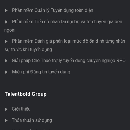
Phần mềm Quản lý Tuyển dụng toàn diện
Phần mềm Tiến cử nhân tài nội bộ và từ chuyên gia bên
ngoài
Phần mềm Đánh giá phân loại mức độ ổn định từng nhân
sự trước khi tuyển dụng
Giải pháp Cho Thuê trợ lý tuyển dụng chuyên nghiệp RPO
Miễn phí Đăng tin tuyển dụng
Talentbold Group
Giới thiệu
Thỏa thuận sử dụng