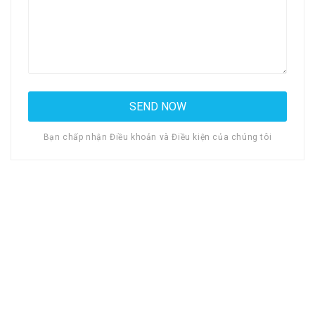
Bạn chấp nhận Điều khoản và Điều kiện của chúng tôi