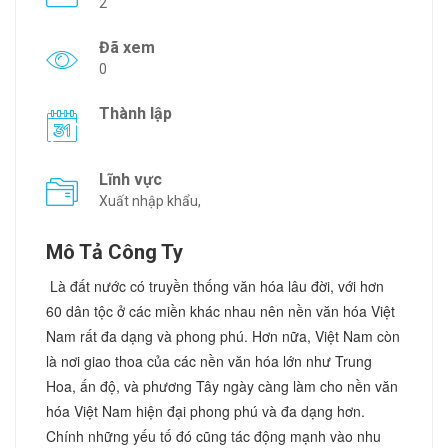
2
Đã xem
0
Thành lập
Lĩnh vực
Xuất nhập khẩu,
Mô Tả Công Ty
Là đất nước có truyền thống văn hóa lâu đời, với hơn
60 dân tộc ở các miền khác nhau nên nền văn hóa Việt
Nam rất đa dạng và phong phú. Hơn nữa, Việt Nam còn
là nơi giao thoa của các nền văn hóa lớn như Trung
Hoa, ấn độ, và phương Tây ngày càng làm cho nền văn
hóa Việt Nam hiện đại phong phú và đa dạng hơn.
Chính những yếu tố đó cũng tác động mạnh vào nhu