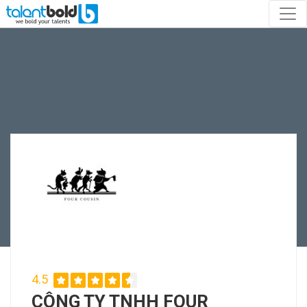
4.5
CÔNG TY TNHH FOUR