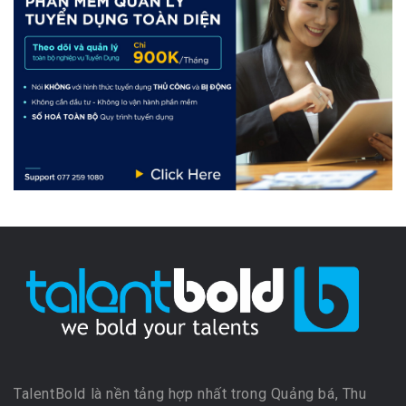
TalentBold là nền tảng hợp nhất trong Quảng bá, Thu