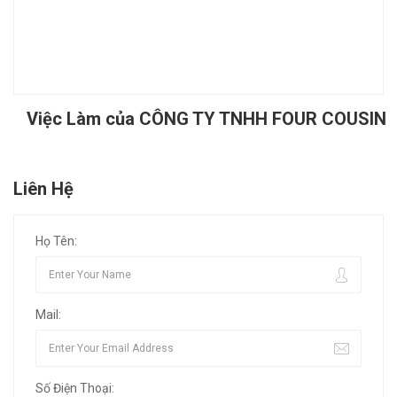
Việc Làm của CÔNG TY TNHH FOUR COUSIN
Liên Hệ
Họ Tên:
Mail:
Số Điện Thoại: