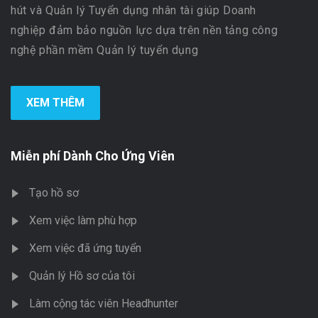
hút và Quản lý Tuyển dụng nhân tài giúp Doanh
nghiệp đảm bảo nguồn lực dựa trên nền tảng công
nghệ phần mềm Quản lý tuyển dụng
XEM THÊM
Miễn phí Dành Cho Ứng Viên
Tạo hồ sơ
Xem việc làm phù hợp
Xem việc đã ứng tuyển
Quản lý Hồ sơ của tôi
Làm cộng tác viên Headhunter