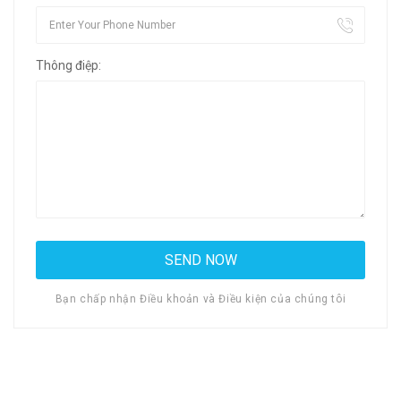
Thông điệp:
Bạn chấp nhận Điều khoản và Điều kiện của chúng tôi