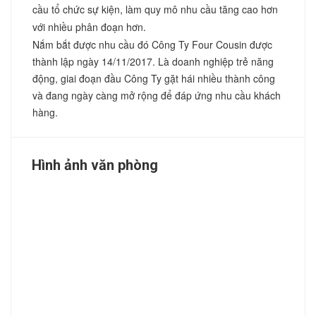
cầu tổ chức sự kiện, làm quy mô nhu cầu tăng cao hơn
với nhiều phân đoạn hơn.
Nắm bắt được nhu cầu đó Công Ty Four Cousin được
thành lập ngày 14/11/2017. Là doanh nghiệp trẻ năng
động, giai đoạn đầu Công Ty gặt hái nhiều thành công
và đang ngày càng mở rộng để đáp ứng nhu cầu khách
hàng.
Hình ảnh văn phòng