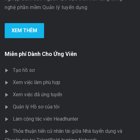
nghệ phần mềm Quản lý tuyển dụng
XEM THÊM
Miễn phí Dành Cho Ứng Viên
Tạo hồ sơ
Xem việc làm phù hợp
Xem việc đã ứng tuyển
Quản lý Hồ sơ của tôi
Làm cộng tác viên Headhunter
Thỏa thuận tiến cử nhân tài giữa Nhà tuyển dụng và