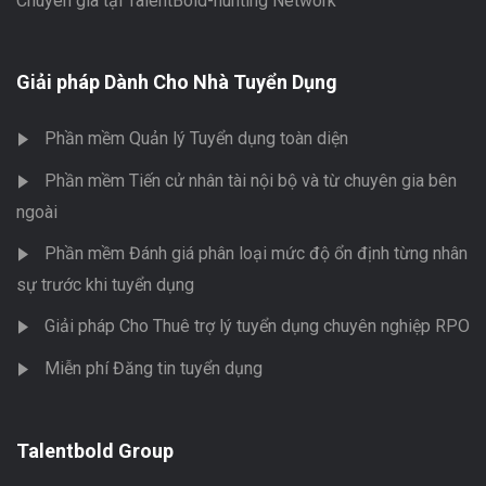
Chuyên gia tại TalentBold-hunting Network
Giải pháp Dành Cho Nhà Tuyển Dụng
Phần mềm Quản lý Tuyển dụng toàn diện
Phần mềm Tiến cử nhân tài nội bộ và từ chuyên gia bên
ngoài
Phần mềm Đánh giá phân loại mức độ ổn định từng nhân
sự trước khi tuyển dụng
Giải pháp Cho Thuê trợ lý tuyển dụng chuyên nghiệp RPO
Miễn phí Đăng tin tuyển dụng
Talentbold Group