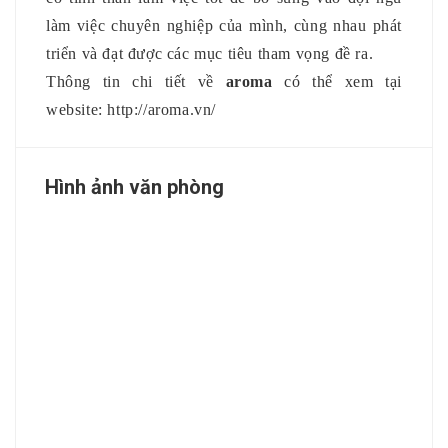
làm việc chuyên nghiệp của mình, cùng nhau phát
triển và đạt được các mục tiêu tham vọng đề ra.
Thông tin chi tiết về
aroma
có thể xem tại
website:
http://aroma.vn/
Hình ảnh văn phòng