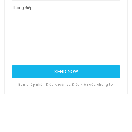
Thông điệp:
Bạn chấp nhận Điều khoản và Điều kiện của chúng tôi