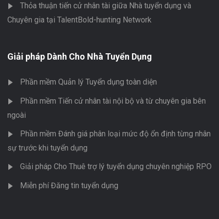
Thỏa thuận tiến cử nhân tài giữa Nhà tuyển dụng và
Chuyên gia tại TalentBold-hunting Network
Giải pháp Dành Cho Nhà Tuyển Dụng
Phần mềm Quản lý Tuyển dụng toàn diện
Phần mềm Tiến cử nhân tài nội bộ và từ chuyên gia bên
ngoài
Phần mềm Đánh giá phân loại mức độ ổn định từng nhân
sự trước khi tuyển dụng
Giải pháp Cho Thuê trợ lý tuyển dụng chuyên nghiệp RPO
Miễn phí Đăng tin tuyển dụng