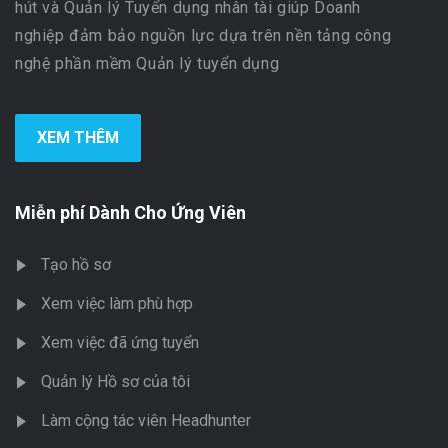
hút và Quản lý Tuyển dụng nhân tài giúp Doanh
nghiệp đảm bảo nguồn lực dựa trên nền tảng công
nghệ phần mềm Quản lý tuyển dụng
XEM THÊM
Miễn phí Dành Cho Ứng Viên
Tạo hồ sơ
Xem việc làm phù hợp
Xem việc đã ứng tuyển
Quản lý Hồ sơ của tôi
Làm cộng tác viên Headhunter