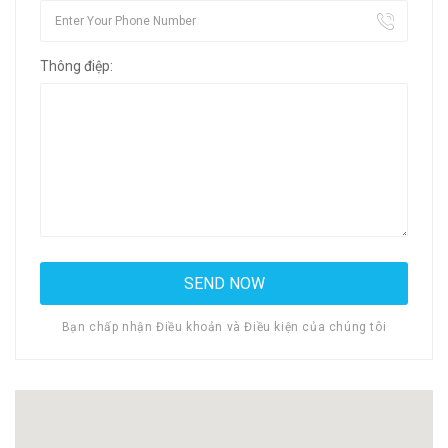
Thông điệp:
Bạn chấp nhận Điều khoản và Điều kiện của chúng tôi