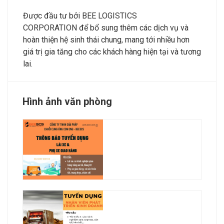
Được đầu tư bởi BEE LOGISTICS
CORPORATION để bổ sung thêm các dịch vụ và
hoàn thiện hệ sinh thái chung, mang tới nhiều hơn
giá trị gia tăng cho các khách hàng hiện tại và tương
lai.
Hình ảnh văn phòng