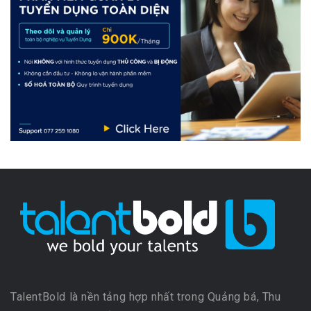
TalentBold là nền tảng hợp nhất trong Quảng bá, Thu