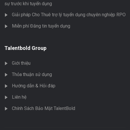
sự trước khi tuyển dụng
Giải pháp Cho Thuê trợ lý tuyển dụng chuyên nghiệp RPO
Miễn phí Đăng tin tuyển dụng
Talentbold Group
Giới thiệu
Thỏa thuận sử dụng
Hướng dẫn & Hỏi đáp
Liên hệ
Chính Sách Bảo Mật TalentBold