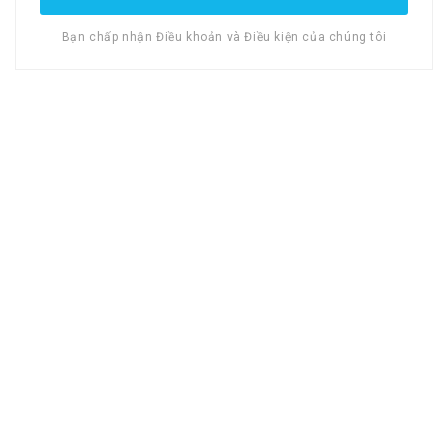
Bạn chấp nhận Điều khoản và Điều kiện của chúng tôi