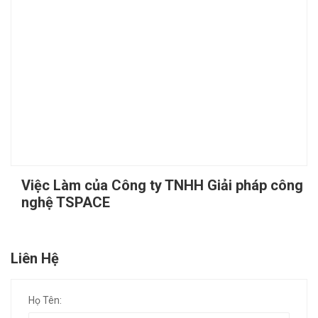
Việc Làm của Công ty TNHH Giải pháp công
nghệ TSPACE
Liên Hệ
Họ Tên: