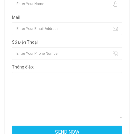
Mail:
Số Điện Thoại:
Thông điệp: