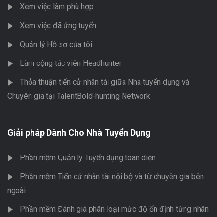
Xem việc làm phù hợp
Xem việc đã ứng tuyển
Quản lý Hồ sơ của tôi
Làm cộng tác viên Headhunter
Thỏa thuận tiến cử nhân tài giữa Nhà tuyển dụng và
Chuyên gia tại TalentBold-hunting Network
Giải pháp Dành Cho Nhà Tuyển Dụng
Phần mềm Quản lý Tuyển dụng toàn diện
Phần mềm Tiến cử nhân tài nội bộ và từ chuyên gia bên
ngoài
Phần mềm Đánh giá phân loại mức độ ổn định từng nhân