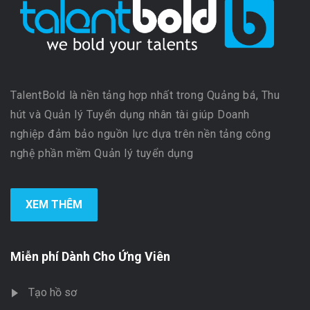
TalentBold là nền tảng hợp nhất trong Quảng bá, Thu
hút và Quản lý Tuyển dụng nhân tài giúp Doanh
nghiệp đảm bảo nguồn lực dựa trên nền tảng công
nghệ phần mềm Quản lý tuyển dụng
XEM THÊM
Miễn phí Dành Cho Ứng Viên
Tạo hồ sơ