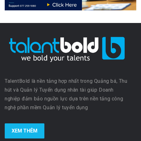
TalentBold là nền tảng hợp nhất trong Quảng bá, Thu
hút và Quản lý Tuyển dụng nhân tài giúp Doanh
nghiệp đảm bảo nguồn lực dựa trên nền tảng công
nghệ phần mềm Quản lý tuyển dụng
XEM THÊM