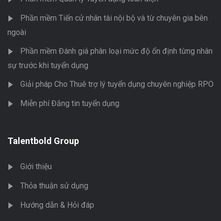
Phần mềm Tiến cử nhân tài nội bộ và từ chuyên gia bên
ngoài
Phần mềm Đánh giá phân loại mức độ ổn định từng nhân
sự trước khi tuyển dụng
Giải pháp Cho Thuê trợ lý tuyển dụng chuyên nghiệp RPO
Miễn phí Đăng tin tuyển dụng
Talentbold Group
Giới thiệu
Thỏa thuận sử dụng
Hướng dẫn & Hỏi đáp