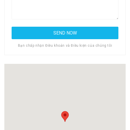
Bạn chấp nhận Điều khoản và Điều kiện của chúng tôi