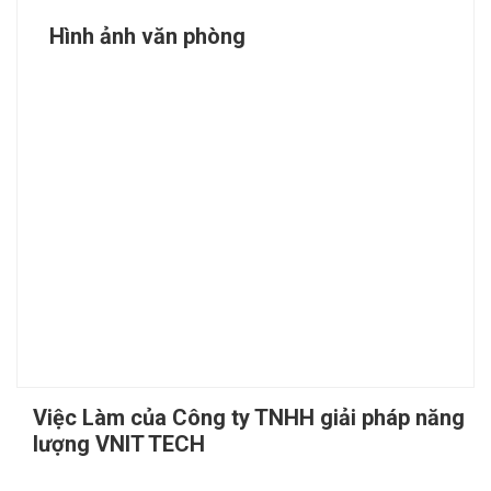
Hình ảnh văn phòng
Việc Làm của Công ty TNHH giải pháp năng
lượng VNIT TECH