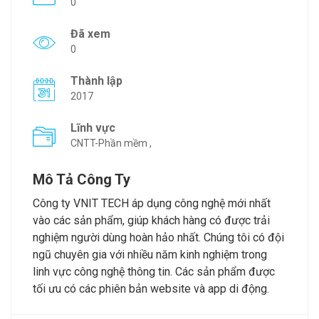
0
Đã xem
0
Thành lập
2017
Lĩnh vực
CNTT-Phần mềm ,
Mô Tả Công Ty
Công ty VNIT TECH áp dụng công nghệ mới nhất
vào các sản phẩm, giúp khách hàng có được trải
nghiệm người dùng hoàn hảo nhất. Chúng tôi có đội
ngũ chuyên gia với nhiều năm kinh nghiệm trong
linh vực công nghệ thông tin. Các sản phẩm được
tối ưu có các phiên bản website và app di động.