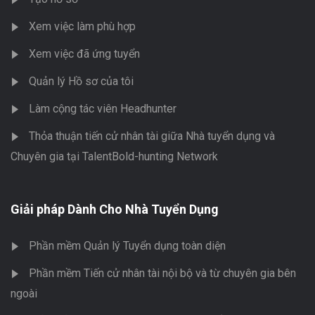
Xem việc làm phù hợp
Xem việc đã ứng tuyển
Quản lý Hồ sơ của tôi
Làm cộng tác viên Headhunter
Thỏa thuận tiến cử nhân tài giữa Nhà tuyển dụng và
Chuyên gia tại TalentBold-hunting Network
Giải pháp Dành Cho Nhà Tuyển Dụng
Phần mềm Quản lý Tuyển dụng toàn diện
Phần mềm Tiến cử nhân tài nội bộ và từ chuyên gia bên
ngoài