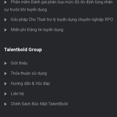
Phần mềm Đánh giá phân loại mức độ ổn định từng nhân
sự trước khi tuyển dụng
Giải pháp Cho Thuê trợ lý tuyển dụng chuyên nghiệp RPO
Miễn phí Đăng tin tuyển dụng
Talentbold Group
Giới thiệu
Thỏa thuận sử dụng
Hướng dẫn & Hỏi đáp
Liên hệ
Chính Sách Bảo Mật TalentBold