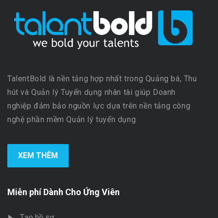
TalentBold là nền tảng hợp nhất trong Quảng bá, Thu
hút và Quản lý Tuyển dụng nhân tài giúp Doanh
nghiệp đảm bảo nguồn lực dựa trên nền tảng công
nghệ phần mềm Quản lý tuyển dụng
XEM THÊM
Miễn phí Dành Cho Ứng Viên
Tạo hồ sơ