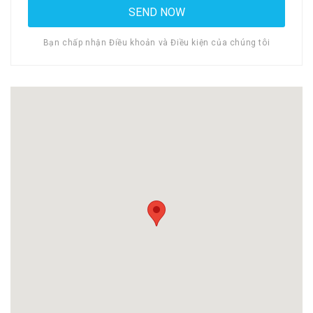
Bạn chấp nhận Điều khoản và Điều kiện của chúng tôi