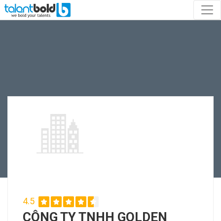
4.5
CÔNG TY TNHH GOLDEN