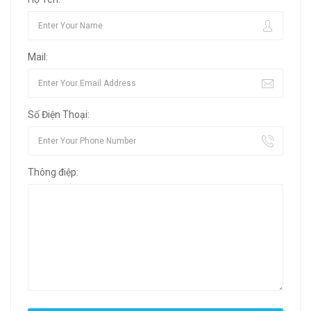
Mail:
Số Điện Thoại:
Thông điệp: