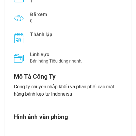
1
Đã xem
0
Thành lập
Lĩnh vực
Bán hàng Tiêu dùng nhanh,
Mô Tả Công Ty
Công ty chuyên nhập khẩu và phân phối các mặt
hàng bánh kẹo từ Indoneisa
Hình ảnh văn phòng