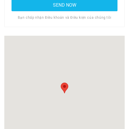
Bạn chấp nhận Điều khoản và Điều kiện của chúng tôi