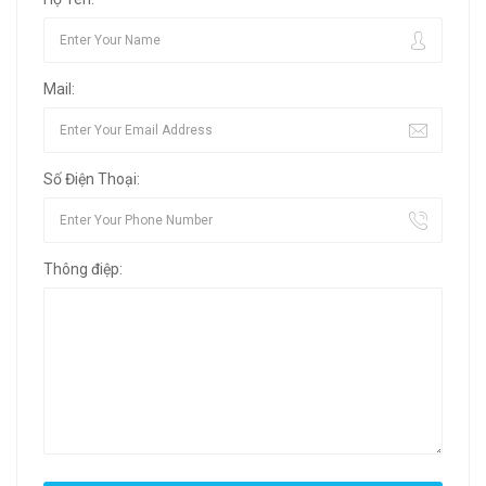
Mail:
Số Điện Thoại:
Thông điệp: