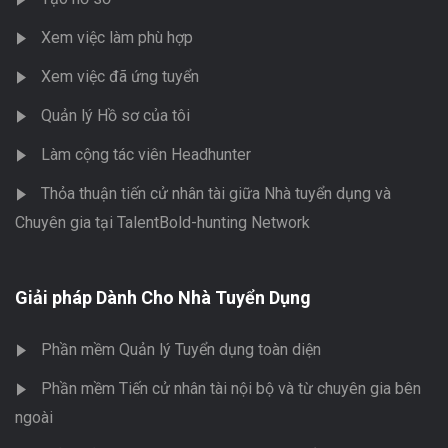
Xem việc làm phù hợp
Xem việc đã ứng tuyển
Quản lý Hồ sơ của tôi
Làm cộng tác viên Headhunter
Thỏa thuận tiến cử nhân tài giữa Nhà tuyển dụng và
Chuyên gia tại TalentBold-hunting Network
Giải pháp Dành Cho Nhà Tuyển Dụng
Phần mềm Quản lý Tuyển dụng toàn diện
Phần mềm Tiến cử nhân tài nội bộ và từ chuyên gia bên
ngoài