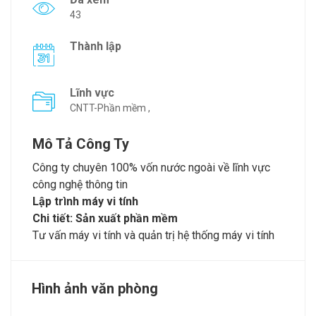
43
Thành lập
Lĩnh vực
CNTT-Phần mềm ,
Mô Tả Công Ty
Công ty chuyên 100% vốn nước ngoài về lĩnh vực
công nghệ thông tin
Lập trình máy vi tính
Chi tiết: Sản xuất phần mềm
Tư vấn máy vi tính và quản trị hệ thống máy vi tính
Hình ảnh văn phòng