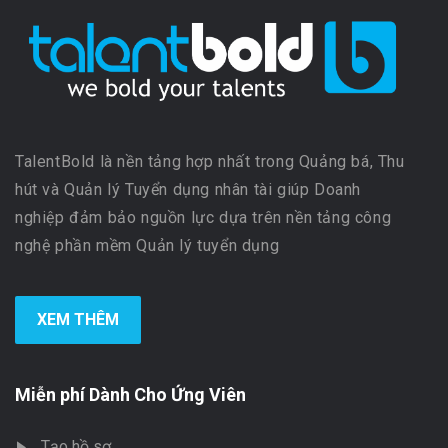
TalentBold là nền tảng hợp nhất trong Quảng bá, Thu
hút và Quản lý Tuyển dụng nhân tài giúp Doanh
nghiệp đảm bảo nguồn lực dựa trên nền tảng công
nghệ phần mềm Quản lý tuyển dụng
XEM THÊM
Miễn phí Dành Cho Ứng Viên
Tạo hồ sơ