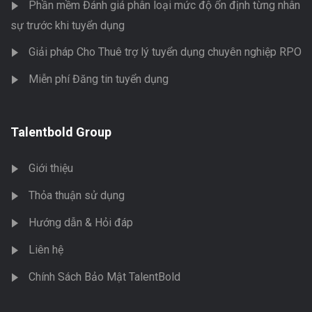
Phần mềm Đánh giá phân loại mức độ ổn định từng nhân
sự trước khi tuyển dụng
Giải pháp Cho Thuê trợ lý tuyển dụng chuyên nghiệp RPO
Miễn phí Đăng tin tuyển dụng
Talentbold Group
Giới thiệu
Thỏa thuận sử dụng
Hướng dẫn & Hỏi đáp
Liên hệ
Chính Sách Bảo Mật TalentBold