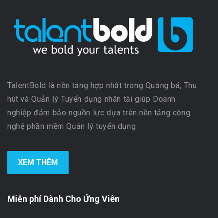
TalentBold là nền tảng hợp nhất trong Quảng bá, Thu
hút và Quản lý Tuyển dụng nhân tài giúp Doanh
nghiệp đảm bảo nguồn lực dựa trên nền tảng công
nghệ phần mềm Quản lý tuyển dụng
XEM THÊM
Miễn phí Dành Cho Ứng Viên