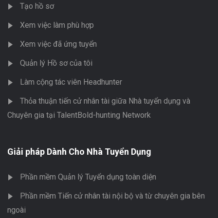
Tạo hồ sơ
Xem việc làm phù hợp
Xem việc đã ứng tuyển
Quản lý Hồ sơ của tôi
Làm cộng tác viên Headhunter
Thỏa thuận tiến cử nhân tài giữa Nhà tuyển dụng và
Chuyên gia tại TalentBold-hunting Network
Giải pháp Dành Cho Nhà Tuyển Dụng
Phần mềm Quản lý Tuyển dụng toàn diện
Phần mềm Tiến cử nhân tài nội bộ và từ chuyên gia bên
ngoài