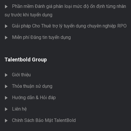
Phần mềm Đánh giá phân loại mức độ ổn định từng nhân
sự trước khi tuyển dụng
Giải pháp Cho Thuê trợ lý tuyển dụng chuyên nghiệp RPO
Miễn phí Đăng tin tuyển dụng
Talentbold Group
Giới thiệu
Thỏa thuận sử dụng
Hướng dẫn & Hỏi đáp
Liên hệ
Chính Sách Bảo Mật TalentBold