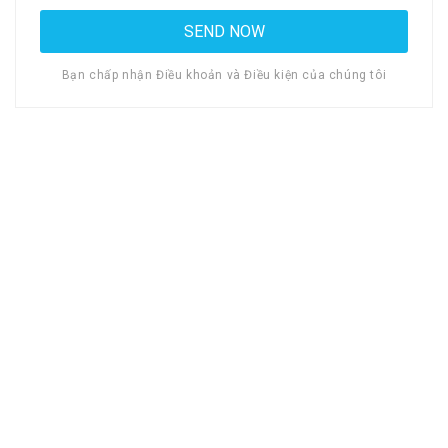
Bạn chấp nhận Điều khoản và Điều kiện của chúng tôi