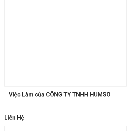
Việc Làm của CÔNG TY TNHH HUMSO
Liên Hệ