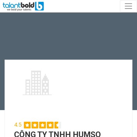
4.5
CÔNG TY TNHH HUMSO