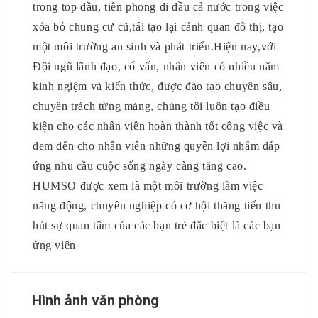
trong top đầu, tiên phong đi đầu cả nước trong việc
xóa bỏ chung cư cũ,tái tạo lại cảnh quan đô thị, tạo
một môi trường an sinh và phát triển.Hiện nay,với
Đội ngũ lãnh đạo, cố vấn, nhân viên có nhiều năm
kinh ngiệm và kiến thức, được đào tạo chuyên sâu,
chuyên trách từng mảng, chúng tôi luôn tạo điều
kiện cho các nhân viên hoàn thành tốt công việc và
đem đến cho nhân viên những quyền lợi nhằm đáp
ứng nhu cầu cuộc sống ngày càng tăng cao.
HUMSO được xem là một môi trường làm việc
năng động, chuyên nghiệp có cơ hội thăng tiến thu
hút sự quan tâm của các bạn trẻ đặc biệt là các bạn
ứng viên
Hình ảnh văn phòng