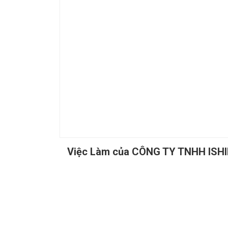
Việc Làm của CÔNG TY TNHH ISH