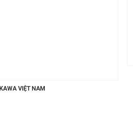
IKAWA VIỆT NAM