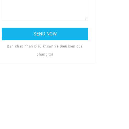
Bạn chấp nhận Điều khoản và Điều kiện của
chúng tôi