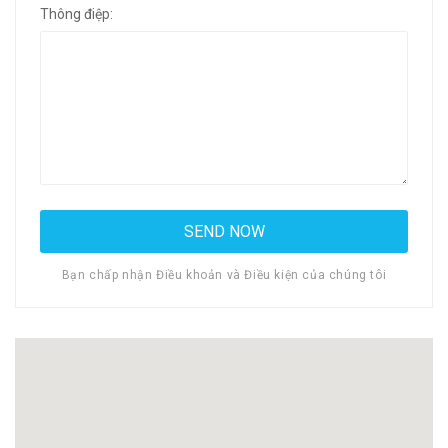
Thông điệp:
Bạn chấp nhận Điều khoản và Điều kiện của chúng tôi