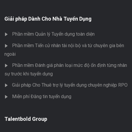
Giải pháp Dành Cho Nhà Tuyển Dụng
Phần mềm Quản lý Tuyển dụng toàn diện
Phần mềm Tiến cử nhân tài nội bộ và từ chuyên gia bên
ngoài
Phần mềm Đánh giá phân loại mức độ ổn định từng nhân
sự trước khi tuyển dụng
Giải pháp Cho Thuê trợ lý tuyển dụng chuyên nghiệp RPO
Miễn phí Đăng tin tuyển dụng
Talentbold Group