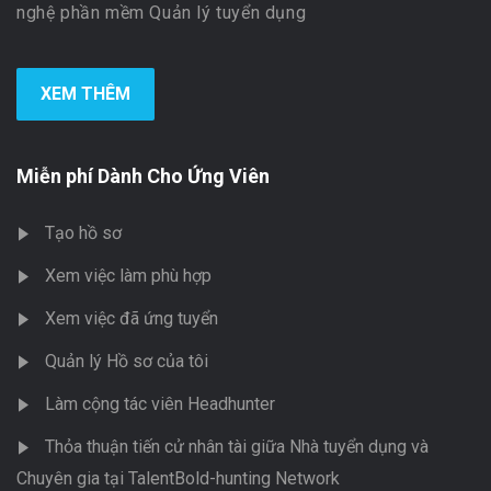
nghệ phần mềm Quản lý tuyển dụng
XEM THÊM
Miễn phí Dành Cho Ứng Viên
Tạo hồ sơ
Xem việc làm phù hợp
Xem việc đã ứng tuyển
Quản lý Hồ sơ của tôi
Làm cộng tác viên Headhunter
Thỏa thuận tiến cử nhân tài giữa Nhà tuyển dụng và
Chuyên gia tại TalentBold-hunting Network