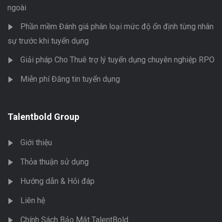
ngoài
Phần mềm Đánh giá phân loại mức độ ổn định từng nhân
sự trước khi tuyển dụng
Giải pháp Cho Thuê trợ lý tuyển dụng chuyên nghiệp RPO
Miễn phí Đăng tin tuyển dụng
Talentbold Group
Giới thiệu
Thỏa thuận sử dụng
Hướng dẫn & Hỏi đáp
Liên hệ
Chính Sách Bảo Mật TalentBold