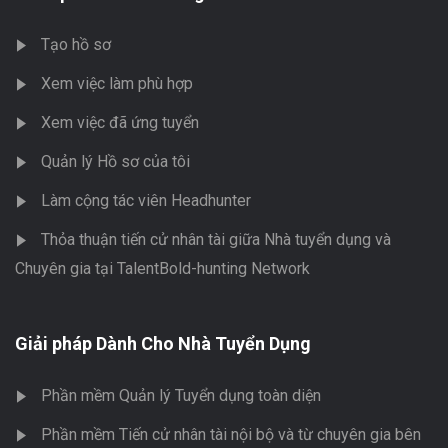
Tạo hồ sơ
Xem việc làm phù hợp
Xem việc đã ứng tuyển
Quản lý Hồ sơ của tôi
Làm cộng tác viên Headhunter
Thỏa thuận tiến cử nhân tài giữa Nhà tuyển dụng và
Chuyên gia tại TalentBold-hunting Network
Giải pháp Dành Cho Nhà Tuyển Dụng
Phần mềm Quản lý Tuyển dụng toàn diện
Phần mềm Tiến cử nhân tài nội bộ và từ chuyên gia bên