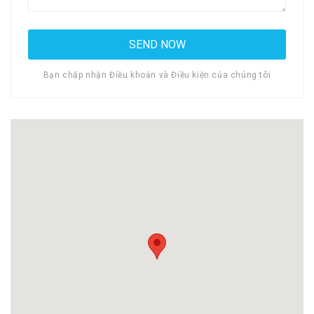
Bạn chấp nhận Điều khoản và Điều kiện của chúng tôi