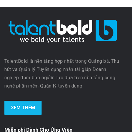
TalentBold là nền tảng hợp nhất trong Quảng bá, Thu
hút và Quản lý Tuyển dụng nhân tài giúp Doanh
nghiệp đảm bảo nguồn lực dựa trên nền tảng công
nghệ phần mềm Quản lý tuyển dụng
XEM THÊM
Miễn phí Dành Cho Ứng Viên