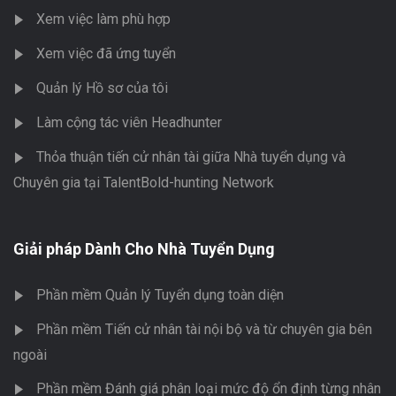
Xem việc làm phù hợp
Xem việc đã ứng tuyển
Quản lý Hồ sơ của tôi
Làm cộng tác viên Headhunter
Thỏa thuận tiến cử nhân tài giữa Nhà tuyển dụng và
Chuyên gia tại TalentBold-hunting Network
Giải pháp Dành Cho Nhà Tuyển Dụng
Phần mềm Quản lý Tuyển dụng toàn diện
Phần mềm Tiến cử nhân tài nội bộ và từ chuyên gia bên
ngoài
Phần mềm Đánh giá phân loại mức độ ổn định từng nhân