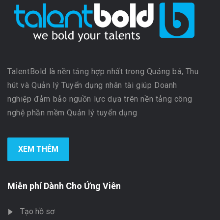
TalentBold là nền tảng hợp nhất trong Quảng bá, Thu
hút và Quản lý Tuyển dụng nhân tài giúp Doanh
nghiệp đảm bảo nguồn lực dựa trên nền tảng công
nghệ phần mềm Quản lý tuyển dụng
XEM THÊM
Miễn phí Dành Cho Ứng Viên
Tạo hồ sơ