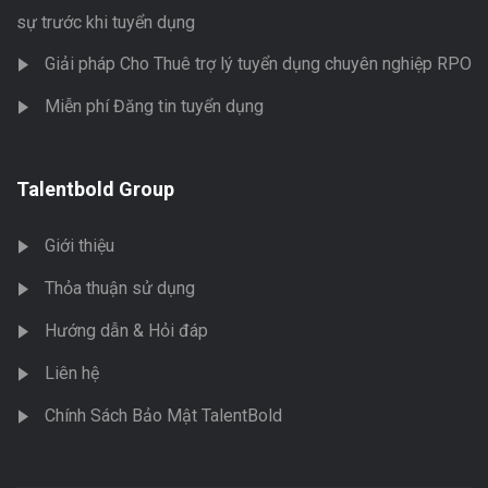
sự trước khi tuyển dụng
Giải pháp Cho Thuê trợ lý tuyển dụng chuyên nghiệp RPO
Miễn phí Đăng tin tuyển dụng
Talentbold Group
Giới thiệu
Thỏa thuận sử dụng
Hướng dẫn & Hỏi đáp
Liên hệ
Chính Sách Bảo Mật TalentBold