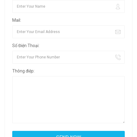
Mail:
Số Điện Thoại:
Thông điệp: