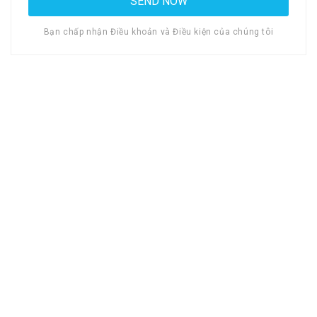
Bạn chấp nhận Điều khoản và Điều kiện của chúng tôi