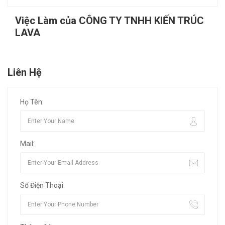
Việc Làm của CÔNG TY TNHH KIẾN TRÚC
LAVA
Liên Hệ
Họ Tên:
Mail:
Số Điện Thoại: