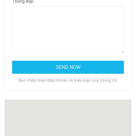
Thông điệp:
Bạn chấp nhận Điều khoản và Điều kiện của chúng tôi