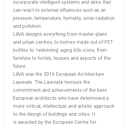
incorporate intelligent systems and skins that
can react to external influences such as air
pressure, temperature, humidity, solar-radiation
and pollution.
LAVA designs everything from master-plans
and urban centres, to homes made out of PET
bottles to ‘reskinning’ aging 60s icons, from
furniture to hotels, houses and airports of the
future.
LAVA was the 2016 European Architecture
Laureate. The Laureate honours the
commitment and achievements of the best
European architects who have determined a
more critical, intellectual, and artistic approach
to the design of buildings and cities. It
is awarded by the European Centre for