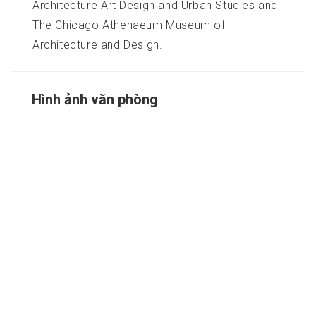
Architecture Art Design and Urban Studies and
The Chicago Athenaeum Museum of
Architecture and Design.
Hình ảnh văn phòng