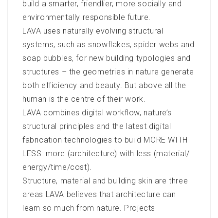
build a smarter, friendlier, more socially and
environmentally responsible future.
LAVA uses naturally evolving structural
systems, such as snowflakes, spider webs and
soap bubbles, for new building typologies and
structures – the geometries in nature generate
both efficiency and beauty. But above all the
human is the centre of their work.
LAVA combines digital workflow, nature’s
structural principles and the latest digital
fabrication technologies to build MORE WITH
LESS: more (architecture) with less (material/
energy/time/cost).
Structure, material and building skin are three
areas LAVA believes that architecture can
learn so much from nature. Projects