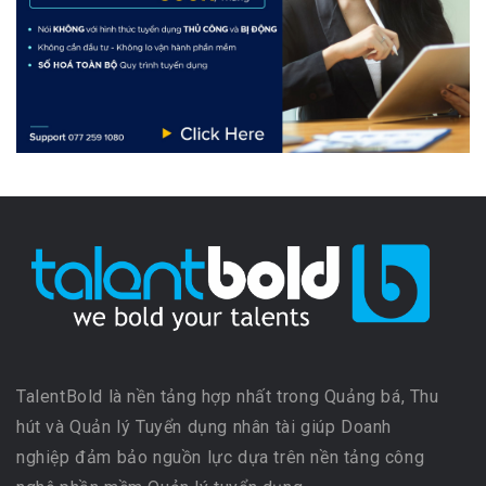
TalentBold là nền tảng hợp nhất trong Quảng bá, Thu
hút và Quản lý Tuyển dụng nhân tài giúp Doanh
nghiệp đảm bảo nguồn lực dựa trên nền tảng công