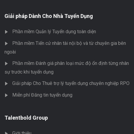
Giải pháp Dành Cho Nhà Tuyển Dụng
Phần mềm Quản lý Tuyển dụng toàn diện
Phần mềm Tiến cử nhân tài nội bộ và từ chuyên gia bên
ngoài
Phần mềm Đánh giá phân loại mức độ ổn định từng nhân
sự trước khi tuyển dụng
Giải pháp Cho Thuê trợ lý tuyển dụng chuyên nghiệp RPO
Miễn phí Đăng tin tuyển dụng
Talentbold Group
Giới thiệu