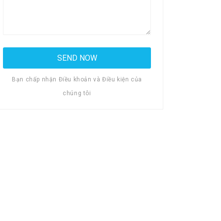
Bạn chấp nhận Điều khoản và Điều kiện của
chúng tôi