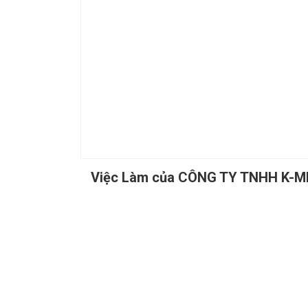
Việc Làm của CÔNG TY TNHH K-M