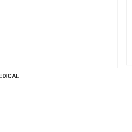
EDICAL