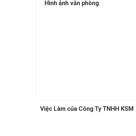
Hình ảnh văn phòng
Việc Làm của Công Ty TNHH KSM