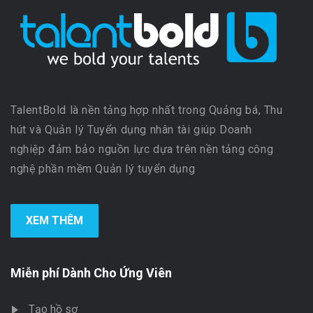
TalentBold là nền tảng hợp nhất trong Quảng bá, Thu
hút và Quản lý Tuyển dụng nhân tài giúp Doanh
nghiệp đảm bảo nguồn lực dựa trên nền tảng công
nghệ phần mềm Quản lý tuyển dụng
XEM THÊM
Miễn phí Dành Cho Ứng Viên
Tạo hồ sơ