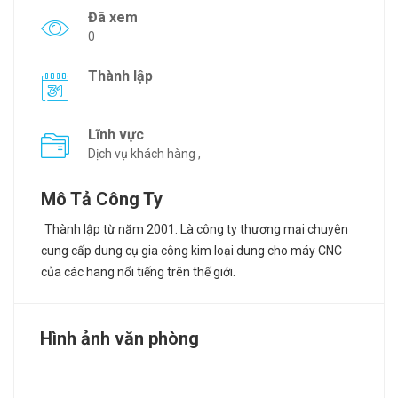
Đã xem
0
Thành lập
Lĩnh vực
Dịch vụ khách hàng ,
Mô Tả Công Ty
Thành lập từ năm 2001. Là công ty thương mại chuyên
cung cấp dung cụ gia công kim loại dung cho máy CNC
của các hang nổi tiếng tr
ên thế giới.
Hình ảnh văn phòng