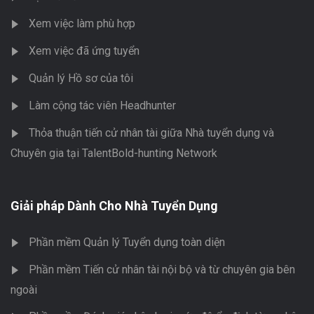
Xem việc làm phù hợp
Xem việc đã ứng tuyển
Quản lý Hồ sơ của tôi
Làm cộng tác viên Headhunter
Thỏa thuận tiến cử nhân tài giữa Nhà tuyển dụng và
Chuyên gia tại TalentBold-hunting Network
Giải pháp Dành Cho Nhà Tuyển Dụng
Phần mềm Quản lý Tuyển dụng toàn diện
Phần mềm Tiến cử nhân tài nội bộ và từ chuyên gia bên
ngoài