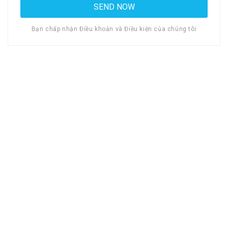
Bạn chấp nhận Điều khoản và Điều kiện của chúng tôi