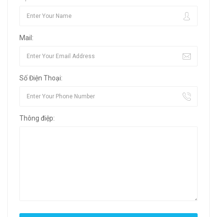
Mail:
Số Điện Thoại:
Thông điệp: