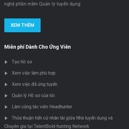
nghệ phần mềm Quản lý tuyển dụng
XEM THÊM
Miễn phí Dành Cho Ứng Viên
Tạo hồ sơ
Xem việc làm phù hợp
Xem việc đã ứng tuyển
Quản lý Hồ sơ của tôi
Làm cộng tác viên Headhunter
Thỏa thuận tiến cử nhân tài giữa Nhà tuyển dụng và
Chuyên gia tại TalentBold-hunting Network