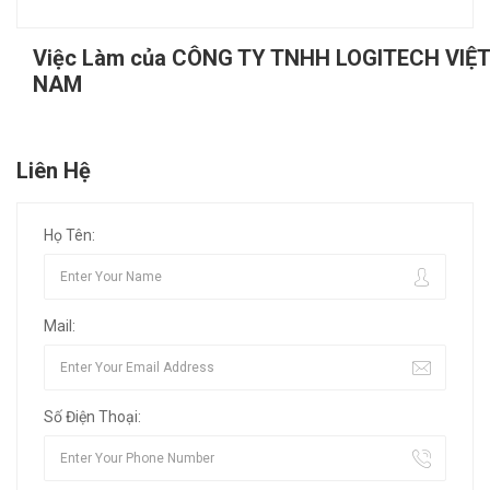
Việc Làm của CÔNG TY TNHH LOGITECH VIỆT
NAM
Liên Hệ
Họ Tên:
Mail:
Số Điện Thoại: