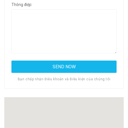
Thông điệp:
Bạn chấp nhận Điều khoản và Điều kiện của chúng tôi