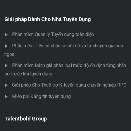
Giải pháp Dành Cho Nhà Tuyển Dụng
Phần mềm Quản lý Tuyển dụng toàn diện
Phần mềm Tiến cử nhân tài nội bộ và từ chuyên gia bên
ngoài
Phần mềm Đánh giá phân loại mức độ ổn định từng nhân
sự trước khi tuyển dụng
Giải pháp Cho Thuê trợ lý tuyển dụng chuyên nghiệp RPO
Miễn phí Đăng tin tuyển dụng
Talentbold Group