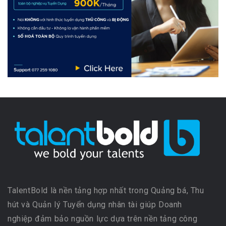
TalentBold là nền tảng hợp nhất trong Quảng bá, Thu
hút và Quản lý Tuyển dụng nhân tài giúp Doanh
nghiệp đảm bảo nguồn lực dựa trên nền tảng công