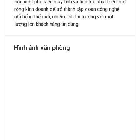
sản xuất phụ kiện máy tính và liên tục phát triển, mở
rộng kinh doanh để trở thành tập đoàn công nghệ
nổi tiếng thế giới, chiếm lĩnh thị trường với một
lượng lớn khách hàng tin dùng.
Hình ảnh văn phòng