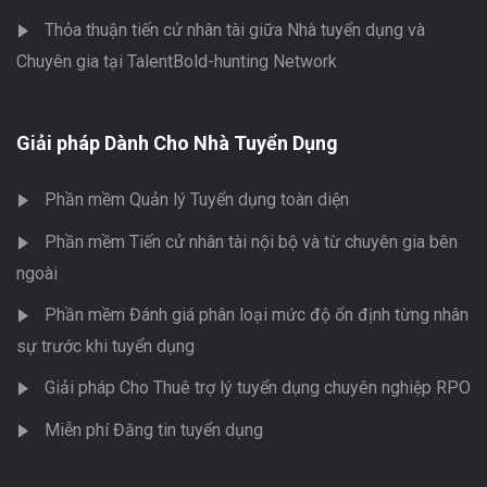
Thỏa thuận tiến cử nhân tài giữa Nhà tuyển dụng và
Chuyên gia tại TalentBold-hunting Network
Giải pháp Dành Cho Nhà Tuyển Dụng
Phần mềm Quản lý Tuyển dụng toàn diện
Phần mềm Tiến cử nhân tài nội bộ và từ chuyên gia bên
ngoài
Phần mềm Đánh giá phân loại mức độ ổn định từng nhân
sự trước khi tuyển dụng
Giải pháp Cho Thuê trợ lý tuyển dụng chuyên nghiệp RPO
Miễn phí Đăng tin tuyển dụng