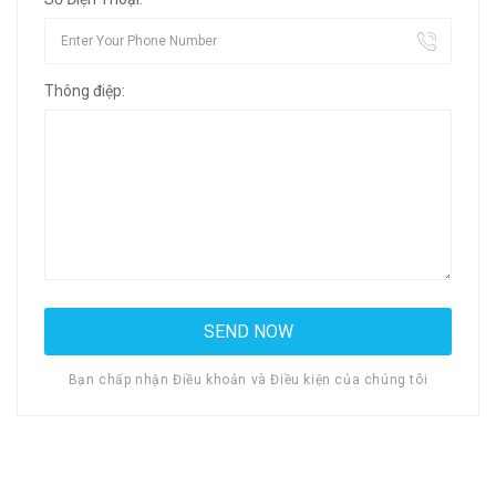
Thông điệp:
Bạn chấp nhận Điều khoản và Điều kiện của chúng tôi