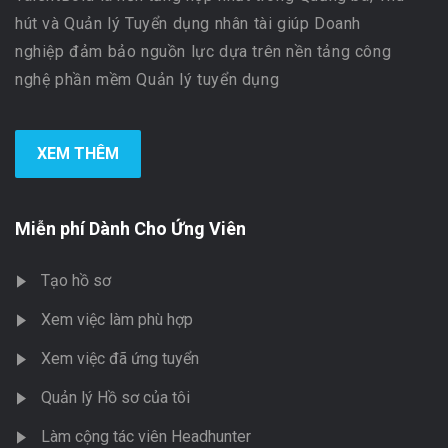
hút và Quản lý Tuyển dụng nhân tài giúp Doanh
nghiệp đảm bảo nguồn lực dựa trên nền tảng công
nghệ phần mềm Quản lý tuyển dụng
XEM THÊM
Miễn phí Dành Cho Ứng Viên
Tạo hồ sơ
Xem việc làm phù hợp
Xem việc đã ứng tuyển
Quản lý Hồ sơ của tôi
Làm cộng tác viên Headhunter