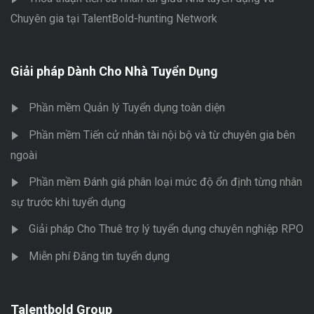
Chuyên gia tại TalentBold-hunting Network
Giải pháp Dành Cho Nhà Tuyển Dụng
Phần mềm Quản lý Tuyển dụng toàn diện
Phần mềm Tiến cử nhân tài nội bộ và từ chuyên gia bên
ngoài
Phần mềm Đánh giá phân loại mức độ ổn định từng nhân
sự trước khi tuyển dụng
Giải pháp Cho Thuê trợ lý tuyển dụng chuyên nghiệp RPO
Miễn phí Đăng tin tuyển dụng
Talentbold Group