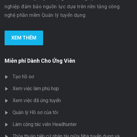
nghiệp đảm bảo nguồn lực dựa trên nền tảng công
nghệ phần mềm Quản lý tuyển dụng
XEM THÊM
Miễn phí Dành Cho Ứng Viên
Tạo hồ sơ
Xem việc làm phù hợp
Xem việc đã ứng tuyển
Quản lý Hồ sơ của tôi
Làm cộng tác viên Headhunter
Thỏa thuận tiến cử nhân tài giữa Nhà tuyển dụng và