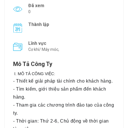
Đã xem
0
Thành lập
Lĩnh vực
Cơ khí/ Máy móc,
Mô Tả Công Ty
I. MÔ TẢ CÔNG VIỆC:
- Thiết kế giải pháp tài chính cho khách hàng.
- Tìm kiếm, giới thiệu sản phẩm đến khách
hàng.
- Tham gia các chương trình đào tạo của công
ty.
- Thời gian: Thứ 2-6, Chủ động về thời gian