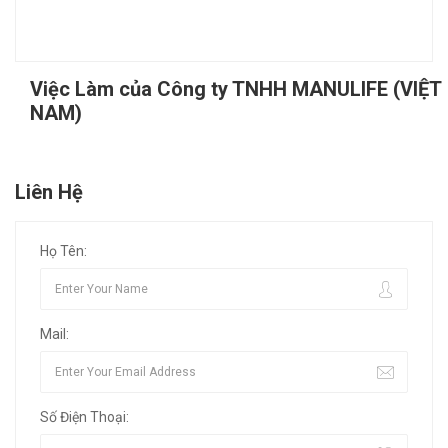
Việc Làm của Công ty TNHH MANULIFE (VIỆT
NAM)
Liên Hệ
Họ Tên:
Mail:
Số Điện Thoại: