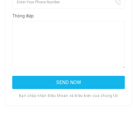
Thông điệp:
Bạn chấp nhận Điều khoản và Điều kiện của chúng tôi