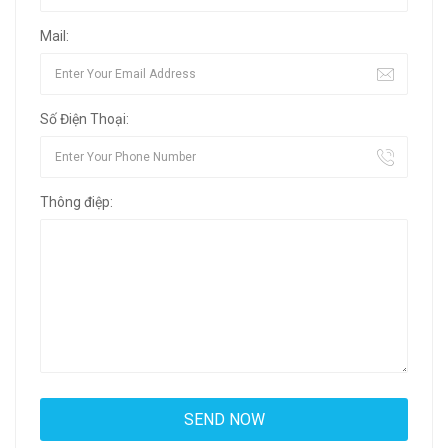
Mail:
Số Điện Thoại:
Thông điệp: