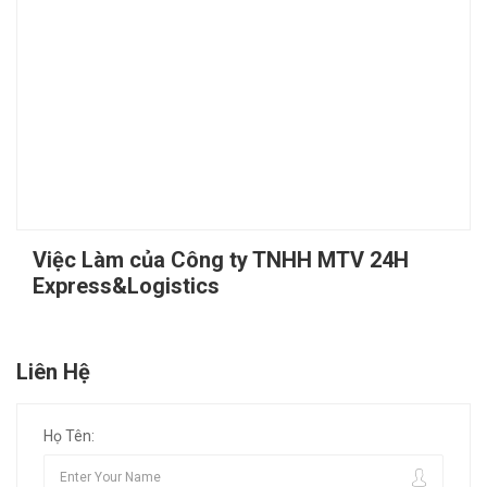
Việc Làm của Công ty TNHH MTV 24H
Express&Logistics
Liên Hệ
Họ Tên: