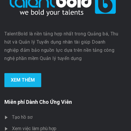
TalentBold là nền tảng hợp nhất trong Quảng bá, Thu
hút và Quản lý Tuyển dụng nhân tài giúp Doanh
nghiệp đảm bảo nguồn lực dựa trên nền tảng công
nghệ phần mềm Quản lý tuyển dụng
XEM THÊM
Miễn phí Dành Cho Ứng Viên
Tạo hồ sơ
Xem việc làm phù hợp