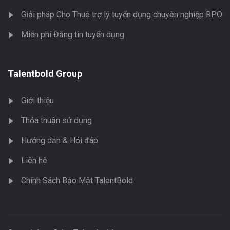
Giải pháp Cho Thuê trợ lý tuyển dụng chuyên nghiệp RPO
Miễn phí Đăng tin tuyển dụng
Talentbold Group
Giới thiệu
Thỏa thuận sử dụng
Hướng dẫn & Hỏi đáp
Liên hệ
Chính Sách Bảo Mật TalentBold