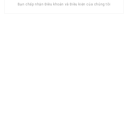
Bạn chấp nhận Điều khoản và Điều kiện của chúng tôi