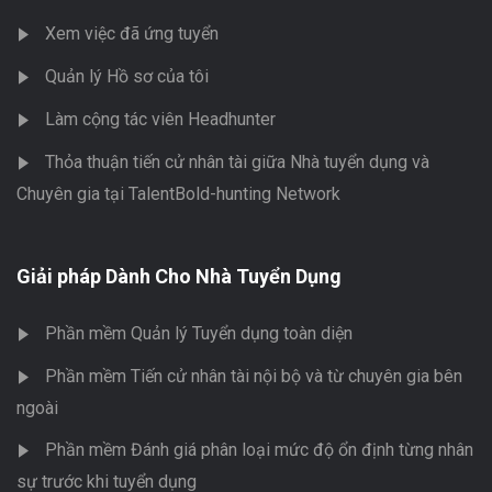
Xem việc đã ứng tuyển
Quản lý Hồ sơ của tôi
Làm cộng tác viên Headhunter
Thỏa thuận tiến cử nhân tài giữa Nhà tuyển dụng và
Chuyên gia tại TalentBold-hunting Network
Giải pháp Dành Cho Nhà Tuyển Dụng
Phần mềm Quản lý Tuyển dụng toàn diện
Phần mềm Tiến cử nhân tài nội bộ và từ chuyên gia bên
ngoài
Phần mềm Đánh giá phân loại mức độ ổn định từng nhân
sự trước khi tuyển dụng