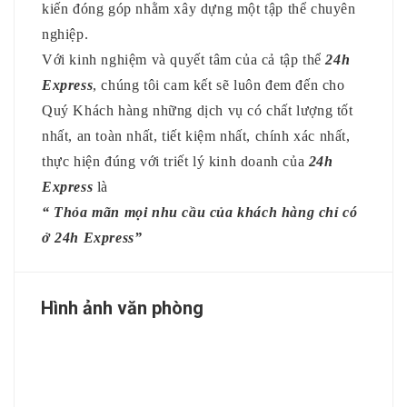
kiến đóng góp nhằm xây dựng một tập thể chuyên
nghiệp.
Với kinh nghiệm và quyết tâm của cả tập thể
24h
Express
, chúng tôi cam kết sẽ luôn đem đến cho
Quý Khách hàng những dịch vụ có chất lượng tốt
nhất, an toàn nhất, tiết kiệm nhất, chính xác nhất,
thực hiện đúng với triết lý kinh doanh của
24h
Express
là
“ Thỏa mãn mọi nhu cầu của khách hàng chỉ có
ở 24h Express”
Hình ảnh văn phòng