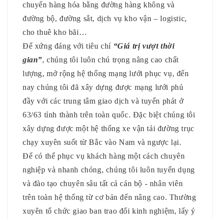
chuyển hàng hóa bằng đường hàng không và
đường bộ, đường sắt, dịch vụ kho vận – logistic,
cho thuê kho bãi…
Để xứng đáng với tiêu chí
“Giá trị vượt thời
gian”
, chúng tôi luôn chú trọng nâng cao chất
lượng, mở rộng hệ thống mạng lưới phục vụ, đến
nay chúng tôi đã xây dựng được mạng lưới phủ
đầy với các trung tâm giao dịch và tuyến phát ở
63/63 tỉnh thành trên toàn quốc. Đặc biệt chúng tôi
xây dựng được một hệ thống xe vận tải đường trục
chạy xuyên suốt từ Bắc vào Nam và ngược lại.
Để có thể phục vụ khách hàng một cách chuyên
nghiệp và nhanh chóng, chúng tôi luôn tuyển dụng
và đào tạo chuyên sâu tất cả cán bộ - nhân viên
trên toàn hệ thống từ cơ bản đến nâng cao. Thường
xuyên tổ chức giao ban trao đổi kinh nghiệm, lấy ý