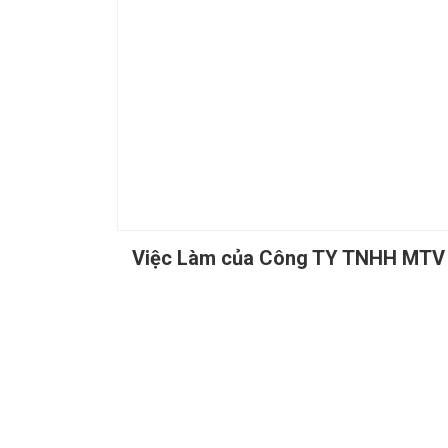
Việc Làm của Công TY TNHH MTV 