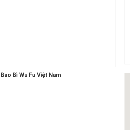
Bao Bì Wu Fu Việt Nam