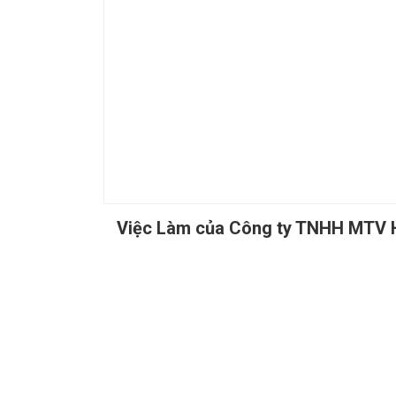
Việc Làm của Công ty TNHH MTV H