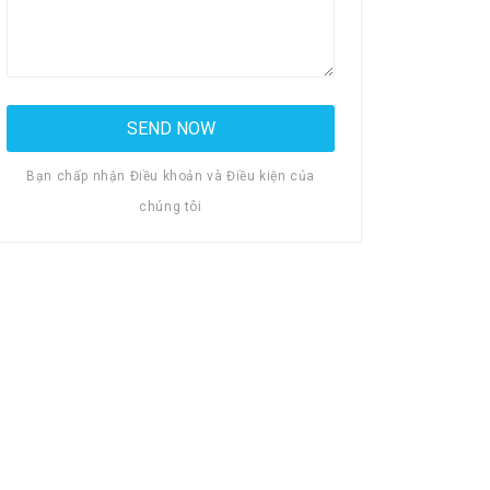
Bạn chấp nhận Điều khoản và Điều kiện của
chúng tôi