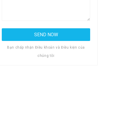
Bạn chấp nhận Điều khoản và Điều kiện của
chúng tôi