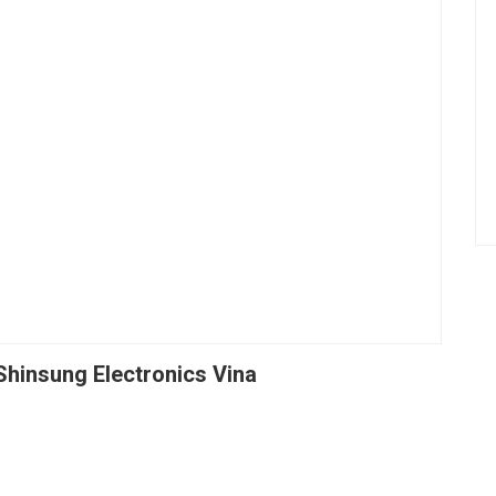
hinsung Electronics Vina