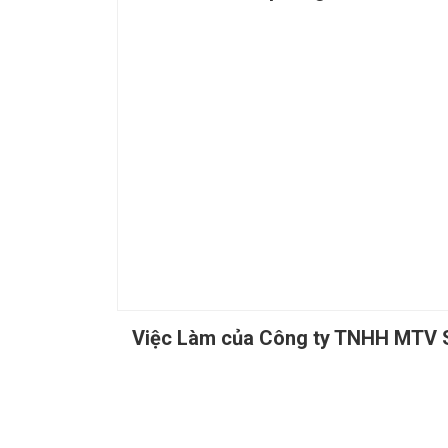
Việc Làm của Công ty TNHH MTV S