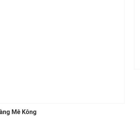
hàng Mê Kông