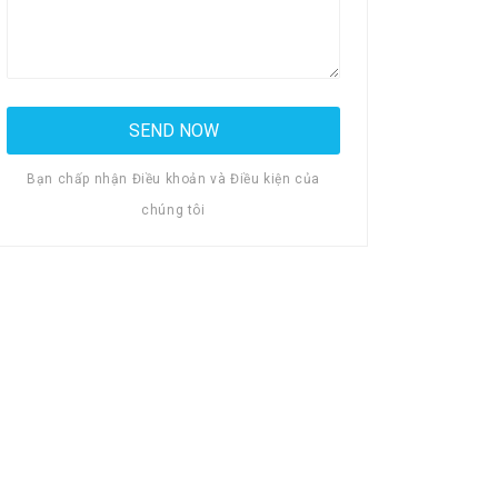
Bạn chấp nhận Điều khoản và Điều kiện của
chúng tôi