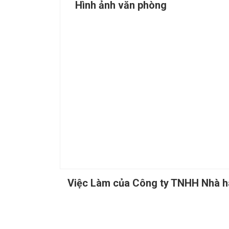
Hình ảnh văn phòng
Việc Làm của Công ty TNHH Nhà 