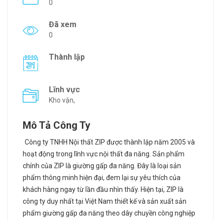
0
Đã xem
0
Thành lập
Lĩnh vực
Kho vận,
Mô Tả Công Ty
Công ty TNHH Nội thất ZIP được thành lập năm 2005 và
hoạt động trong lĩnh vực nội thất đa năng. Sản phẩm
chính của ZIP là giường gấp đa năng. Đây là loại s
ản
phẩm thông minh hiện đại, đem lại sự yêu thích của
khách hàng ngay từ lần đầu nhìn thấy. Hiện tại, ZIP là
công ty duy nhất tại Việt Nam thiết kế và sản xuất sản
phẩm giường gấp đa năng theo dây chuyền công nghiệp