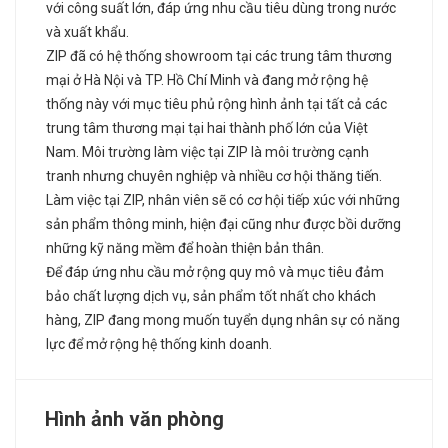
với công suất lớn, đáp ứng nhu cầu tiêu dùng trong nước
và xuất khẩu.
ZIP đã có hệ thống showroom tại các trung tâm thương
mại ở Hà Nội và TP. Hồ Chí Minh và đang mở rộng hệ
thống này với mục tiêu phủ rộng hình ảnh tại tất cả các
trung tâm thương mại tại hai thành phố lớn của Việt
Nam. Môi trường làm việc tại ZIP là môi trường cạnh
tranh nhưng chuyên nghiệp và nhiều cơ hội thăng tiến.
Làm việc tại ZIP, nhân viên sẽ có cơ hội tiếp xúc với những
sản phẩm thông minh, hiện đại cũng như được bồi dưỡng
những kỹ năng mềm để hoàn thiện bản thân.
Để đáp ứng nhu cầu mở rộng quy mô và mục tiêu đảm
bảo chất lượng dịch vụ, sản phẩm tốt nhất cho khách
hàng, ZIP đang mong muốn tuyển dụng nhân sự có năng
lực để mở rộng hệ thống kinh doanh.
Hình ảnh văn phòng