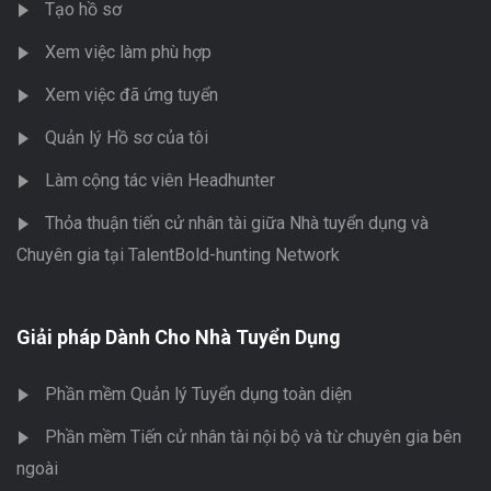
Tạo hồ sơ
Xem việc làm phù hợp
Xem việc đã ứng tuyển
Quản lý Hồ sơ của tôi
Làm cộng tác viên Headhunter
Thỏa thuận tiến cử nhân tài giữa Nhà tuyển dụng và
Chuyên gia tại TalentBold-hunting Network
Giải pháp Dành Cho Nhà Tuyển Dụng
Phần mềm Quản lý Tuyển dụng toàn diện
Phần mềm Tiến cử nhân tài nội bộ và từ chuyên gia bên
ngoài