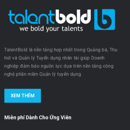
TalentBold là nền tảng hợp nhất trong Quảng bá, Thu
hút và Quản lý Tuyển dụng nhân tài giúp Doanh
nghiệp đảm bảo nguồn lực dựa trên nền tảng công
nghệ phần mềm Quản lý tuyển dụng
XEM THÊM
Miễn phí Dành Cho Ứng Viên