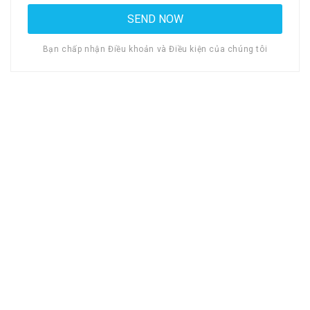
Bạn chấp nhận Điều khoản và Điều kiện của chúng tôi