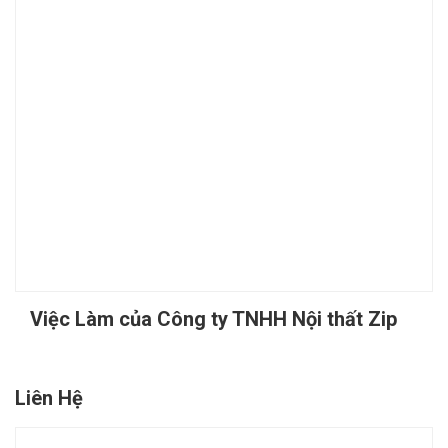
Việc Làm của Công ty TNHH Nội thất Zip
Liên Hệ