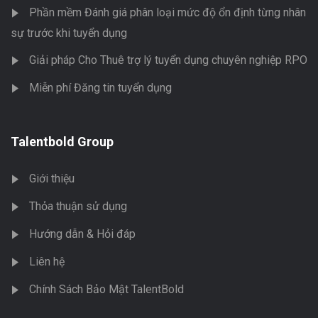
Phần mềm Đánh giá phân loại mức độ ổn định từng nhân
sự trước khi tuyển dụng
Giải pháp Cho Thuê trợ lý tuyển dụng chuyên nghiệp RPO
Miễn phí Đăng tin tuyển dụng
Talentbold Group
Giới thiệu
Thỏa thuận sử dụng
Hướng dẫn & Hỏi đáp
Liên hệ
Chính Sách Bảo Mật TalentBold