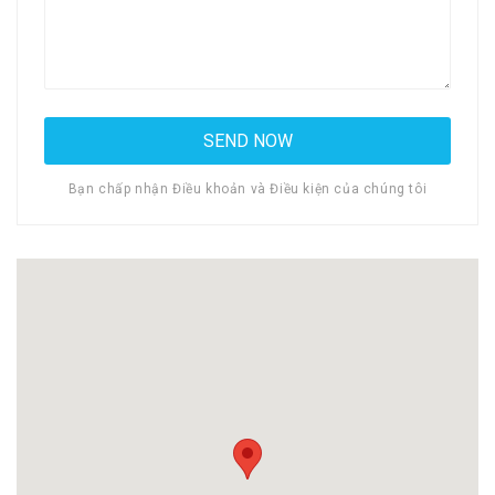
Bạn chấp nhận Điều khoản và Điều kiện của chúng tôi