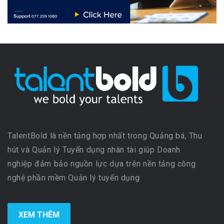
TalentBold là nền tảng hợp nhất trong Quảng bá, Thu
hút và Quản lý Tuyển dụng nhân tài giúp Doanh
nghiệp đảm bảo nguồn lực dựa trên nền tảng công
nghệ phần mềm Quản lý tuyển dụng
XEM THÊM