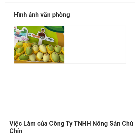
Hình ảnh văn phòng
Việc Làm của Công Ty TNHH Nông Sản Chú
Chín