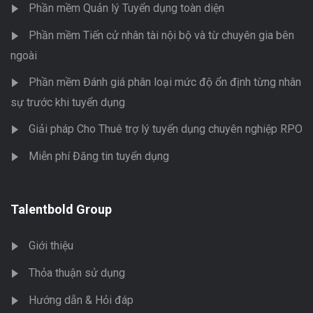
Phần mềm Quản lý Tuyển dụng toàn diện
Phần mềm Tiến cử nhân tài nội bộ và từ chuyên gia bên
ngoài
Phần mềm Đánh giá phân loại mức độ ổn định từng nhân
sự trước khi tuyển dụng
Giải pháp Cho Thuê trợ lý tuyển dụng chuyên nghiệp RPO
Miễn phí Đăng tin tuyển dụng
Talentbold Group
Giới thiệu
Thỏa thuận sử dụng
Hướng dẫn & Hỏi đáp