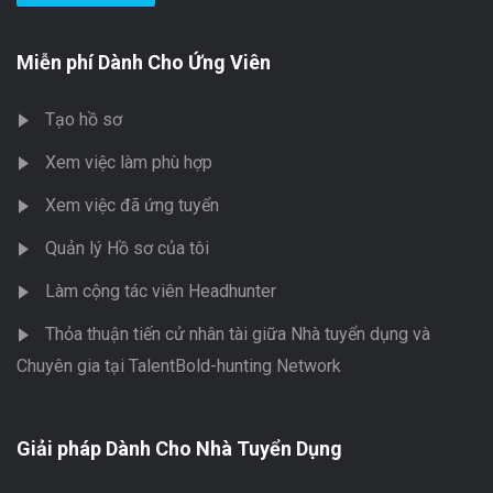
Miễn phí Dành Cho Ứng Viên
Tạo hồ sơ
Xem việc làm phù hợp
Xem việc đã ứng tuyển
Quản lý Hồ sơ của tôi
Làm cộng tác viên Headhunter
Thỏa thuận tiến cử nhân tài giữa Nhà tuyển dụng và
Chuyên gia tại TalentBold-hunting Network
Giải pháp Dành Cho Nhà Tuyển Dụng