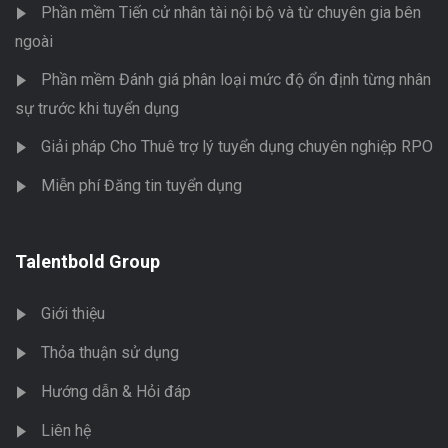
Phần mềm Tiến cử nhân tài nội bộ và từ chuyên gia bên
ngoài
Phần mềm Đánh giá phân loại mức độ ổn định từng nhân
sự trước khi tuyển dụng
Giải pháp Cho Thuê trợ lý tuyển dụng chuyên nghiệp RPO
Miễn phí Đăng tin tuyển dụng
Talentbold Group
Giới thiệu
Thỏa thuận sử dụng
Hướng dẫn & Hỏi đáp
Liên hệ