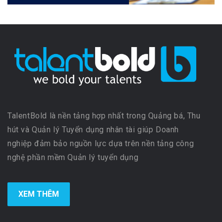
TalentBold là nền tảng hợp nhất trong Quảng bá, Thu
hút và Quản lý Tuyển dụng nhân tài giúp Doanh
nghiệp đảm bảo nguồn lực dựa trên nền tảng công
nghệ phần mềm Quản lý tuyển dụng
XEM THÊM