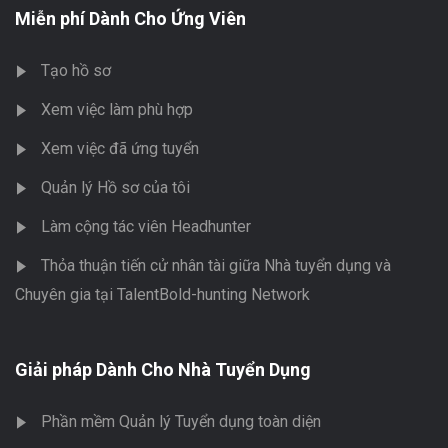
Miễn phí Dành Cho Ứng Viên
Tạo hồ sơ
Xem việc làm phù hợp
Xem việc đã ứng tuyển
Quản lý Hồ sơ của tôi
Làm cộng tác viên Headhunter
Thỏa thuận tiến cử nhân tài giữa Nhà tuyển dụng và
Chuyên gia tại TalentBold-hunting Network
Giải pháp Dành Cho Nhà Tuyển Dụng
Phần mềm Quản lý Tuyển dụng toàn diện