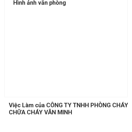
Hình ảnh văn phòng
Việc Làm của CÔNG TY TNHH PHÒNG CHÁY
CHỮA CHÁY VÂN MINH