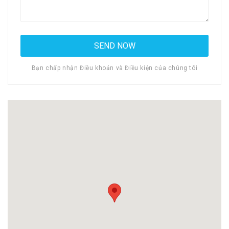
Bạn chấp nhận Điều khoản và Điều kiện của chúng tôi