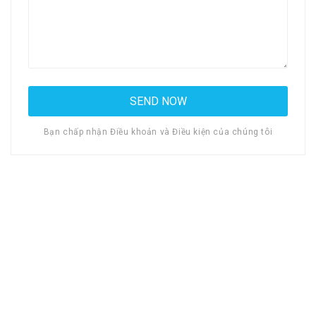
Bạn chấp nhận Điều khoản và Điều kiện của chúng tôi