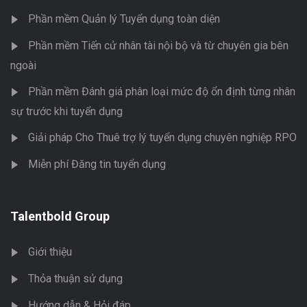
Phần mềm Quản lý Tuyển dụng toàn diện
Phần mềm Tiến cử nhân tài nội bộ và từ chuyên gia bên
ngoài
Phần mềm Đánh giá phân loại mức độ ổn định từng nhân
sự trước khi tuyển dụng
Giải pháp Cho Thuê trợ lý tuyển dụng chuyên nghiệp RPO
Miễn phí Đăng tin tuyển dụng
Talentbold Group
Giới thiệu
Thỏa thuận sử dụng
Hướng dẫn & Hỏi đáp