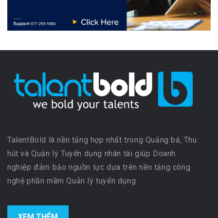
TalentBold là nền tảng hợp nhất trong Quảng bá, Thu
hút và Quản lý Tuyển dụng nhân tài giúp Doanh
nghiệp đảm bảo nguồn lực dựa trên nền tảng công
nghệ phần mềm Quản lý tuyển dụng
XEM THÊM