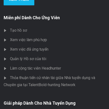
Miễn phí Dành Cho Ứng Viên
Tạo hồ sơ
Xem việc làm phù hợp
Xem việc đã ứng tuyển
Quản lý Hồ sơ của tôi
Làm cộng tác viên Headhunter
Thỏa thuận tiến cử nhân tài giữa Nhà tuyển dụng và
Chuyên gia tại TalentBold-hunting Network
Giải pháp Dành Cho Nhà Tuyển Dụng