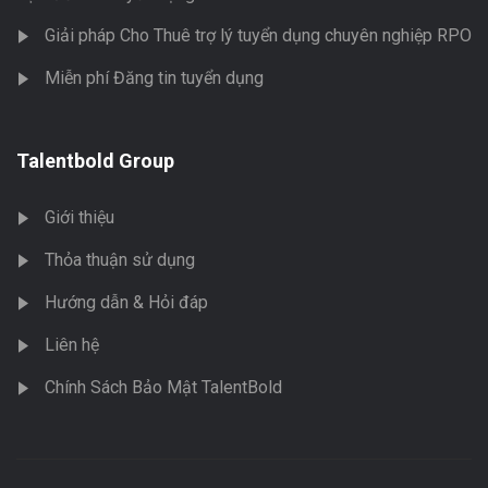
Giải pháp Cho Thuê trợ lý tuyển dụng chuyên nghiệp RPO
Miễn phí Đăng tin tuyển dụng
Talentbold Group
Giới thiệu
Thỏa thuận sử dụng
Hướng dẫn & Hỏi đáp
Liên hệ
Chính Sách Bảo Mật TalentBold