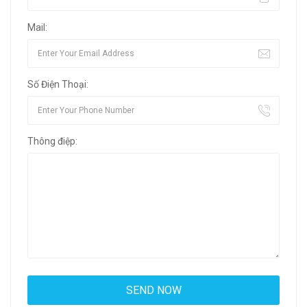
Mail:
Số Điện Thoại:
Thông điệp: