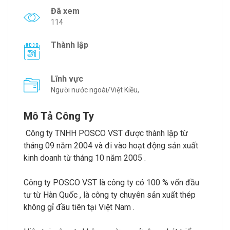
Đã xem
114
Thành lập
Lĩnh vực
Người nước ngoài/Việt Kiều,
Mô Tả Công Ty
Công ty TNHH POSCO VST được thành lập từ
tháng 09 năm 2004 và đi vào hoạt động sản xuất
kinh doanh từ tháng 10 năm 2005 .
Công ty POSCO VST là công ty có 100 % vốn đầu
tư từ Hàn Quốc , là công ty chuyên sản xuất thép
không gỉ đầu tiên tại Việt Nam .