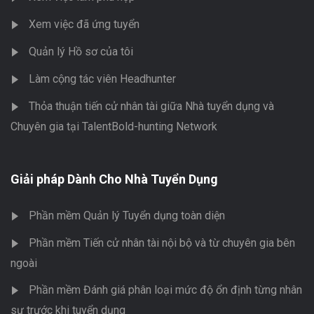
Xem việc đã ứng tuyển
Quản lý Hồ sơ của tôi
Làm cộng tác viên Headhunter
Thỏa thuận tiến cử nhân tài giữa Nhà tuyển dụng và
Chuyên gia tại TalentBold-hunting Network
Giải pháp Dành Cho Nhà Tuyển Dụng
Phần mềm Quản lý Tuyển dụng toàn diện
Phần mềm Tiến cử nhân tài nội bộ và từ chuyên gia bên
ngoài
Phần mềm Đánh giá phân loại mức độ ổn định từng nhân
sự trước khi tuyển dụng