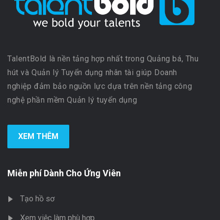
TalentBold là nền tảng hợp nhất trong Quảng bá, Thu
hút và Quản lý Tuyển dụng nhân tài giúp Doanh
nghiệp đảm bảo nguồn lực dựa trên nền tảng công
nghệ phần mềm Quản lý tuyển dụng
XEM THÊM
Miễn phí Dành Cho Ứng Viên
Tạo hồ sơ
Xem việc làm phù hợp