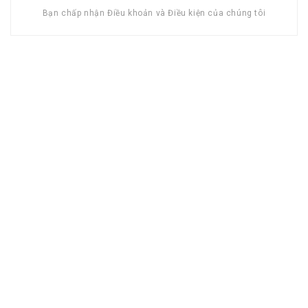
Bạn chấp nhận Điều khoản và Điều kiện của chúng tôi