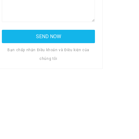
Bạn chấp nhận Điều khoản và Điều kiện của
chúng tôi