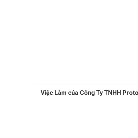
Việc Làm của Công Ty TNHH Proto