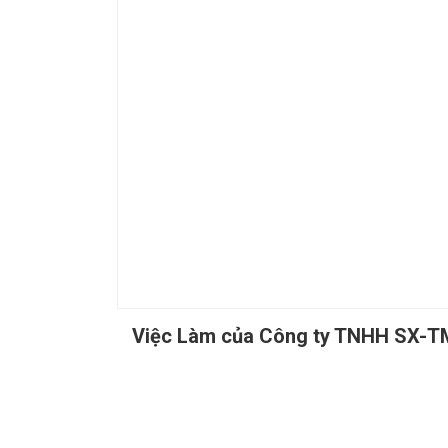
Việc Làm của Công ty TNHH SX-T