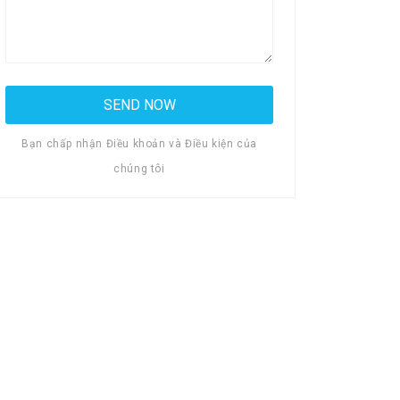
Bạn chấp nhận Điều khoản và Điều kiện của
chúng tôi