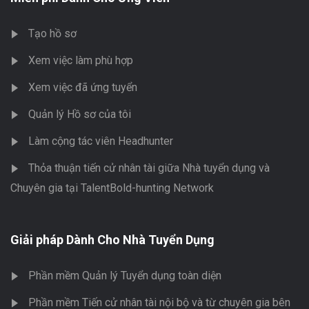
Tạo hồ sơ
Xem việc làm phù hợp
Xem việc đã ứng tuyển
Quản lý Hồ sơ của tôi
Làm cộng tác viên Headhunter
Thỏa thuận tiến cử nhân tài giữa Nhà tuyển dụng và
Chuyên gia tại TalentBold-hunting Network
Giải pháp Dành Cho Nhà Tuyển Dụng
Phần mềm Quản lý Tuyển dụng toàn diện
Phần mềm Tiến cử nhân tài nội bộ và từ chuyên gia bên