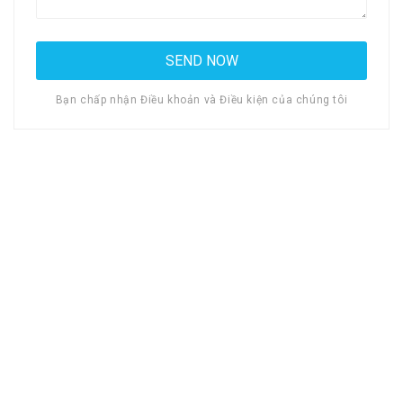
Bạn chấp nhận Điều khoản và Điều kiện của chúng tôi