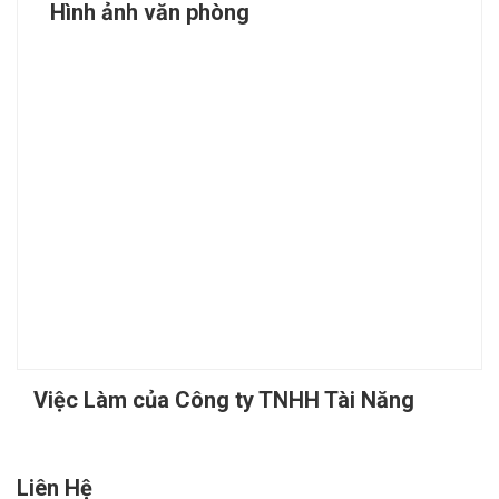
Hình ảnh văn phòng
Việc Làm của Công ty TNHH Tài Năng
Liên Hệ