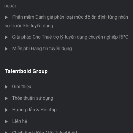
ngoài
Phần mềm Đánh giá phân loại mức độ ổn định từng nhân
sự trước khi tuyển dụng
Giải pháp Cho Thuê trợ lý tuyển dụng chuyên nghiệp RPO
Miễn phí Đăng tin tuyển dụng
Talentbold Group
Giới thiệu
Thỏa thuận sử dụng
Hướng dẫn & Hỏi đáp
Liên hệ
Chính Sách Bảo Mật TalentBold