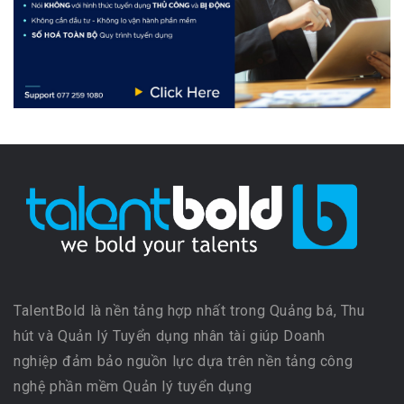
TalentBold là nền tảng hợp nhất trong Quảng bá, Thu
hút và Quản lý Tuyển dụng nhân tài giúp Doanh
nghiệp đảm bảo nguồn lực dựa trên nền tảng công
nghệ phần mềm Quản lý tuyển dụng