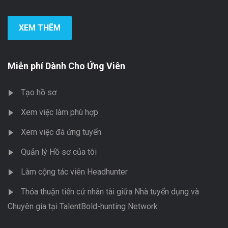
XEM THÊM
Miễn phí Dành Cho Ứng Viên
Tạo hồ sơ
Xem việc làm phù hợp
Xem việc đã ứng tuyển
Quản lý Hồ sơ của tôi
Làm cộng tác viên Headhunter
Thỏa thuận tiến cử nhân tài giữa Nhà tuyển dụng và
Chuyên gia tại TalentBold-hunting Network