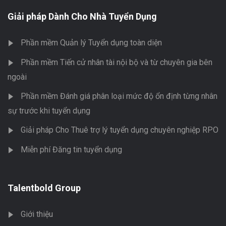
Giải pháp Dành Cho Nhà Tuyển Dụng
Phần mềm Quản lý Tuyển dụng toàn diện
Phần mềm Tiến cử nhân tài nội bộ và từ chuyên gia bên
ngoài
Phần mềm Đánh giá phân loại mức độ ổn định từng nhân
sự trước khi tuyển dụng
Giải pháp Cho Thuê trợ lý tuyển dụng chuyên nghiệp RPO
Miễn phí Đăng tin tuyển dụng
Talentbold Group
Giới thiệu