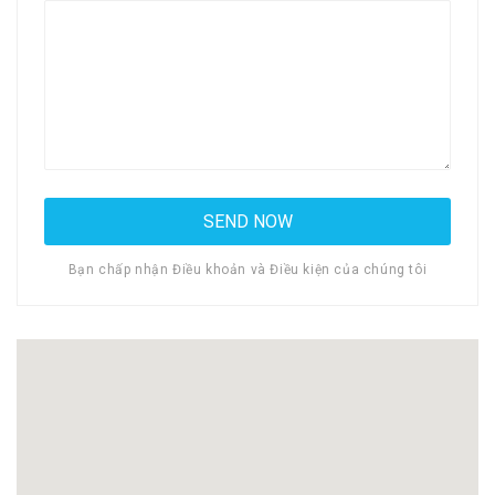
Bạn chấp nhận Điều khoản và Điều kiện của chúng tôi