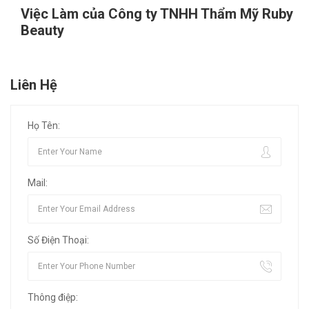
Việc Làm của Công ty TNHH Thẩm Mỹ Ruby
Beauty
Liên Hệ
Họ Tên:
Mail:
Số Điện Thoại:
Thông điệp: