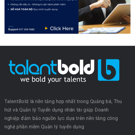
TalentBold là nền tảng hợp nhất trong Quảng bá, Thu
hút và Quản lý Tuyển dụng nhân tài giúp Doanh
nghiệp đảm bảo nguồn lực dựa trên nền tảng công
nghệ phần mềm Quản lý tuyển dụng