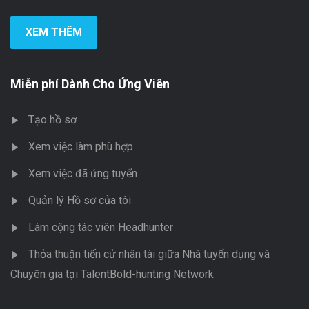
XEM THÊM
Miễn phí Dành Cho Ứng Viên
Tạo hồ sơ
Xem việc làm phù hợp
Xem việc đã ứng tuyển
Quản lý Hồ sơ của tôi
Làm cộng tác viên Headhunter
Thỏa thuận tiến cử nhân tài giữa Nhà tuyển dụng và
Chuyên gia tại TalentBold-hunting Network