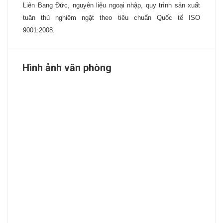
Liên Bang Đức, nguyên liệu ngoại nhập, quy trình sản xuất
tuân thủ nghiêm ngặt theo tiêu chuẩn Quốc tế ISO
9001:2008.
Hình ảnh văn phòng