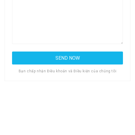
Bạn chấp nhận Điều khoản và Điều kiện của chúng tôi