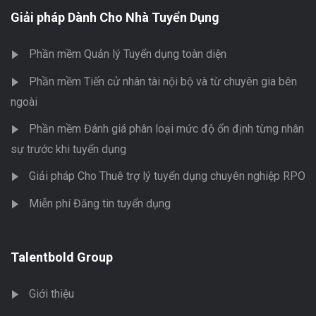
Giải pháp Dành Cho Nhà Tuyển Dụng
Phần mềm Quản lý Tuyển dụng toàn diện
Phần mềm Tiến cử nhân tài nội bộ và từ chuyên gia bên
ngoài
Phần mềm Đánh giá phân loại mức độ ổn định từng nhân
sự trước khi tuyển dụng
Giải pháp Cho Thuê trợ lý tuyển dụng chuyên nghiệp RPO
Miễn phí Đăng tin tuyển dụng
Talentbold Group
Giới thiệu