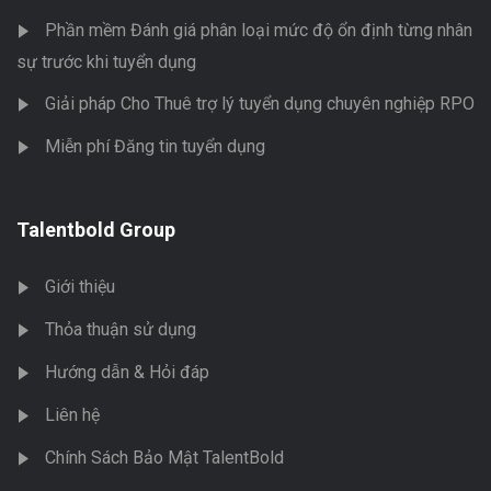
Phần mềm Đánh giá phân loại mức độ ổn định từng nhân
sự trước khi tuyển dụng
Giải pháp Cho Thuê trợ lý tuyển dụng chuyên nghiệp RPO
Miễn phí Đăng tin tuyển dụng
Talentbold Group
Giới thiệu
Thỏa thuận sử dụng
Hướng dẫn & Hỏi đáp
Liên hệ
Chính Sách Bảo Mật TalentBold