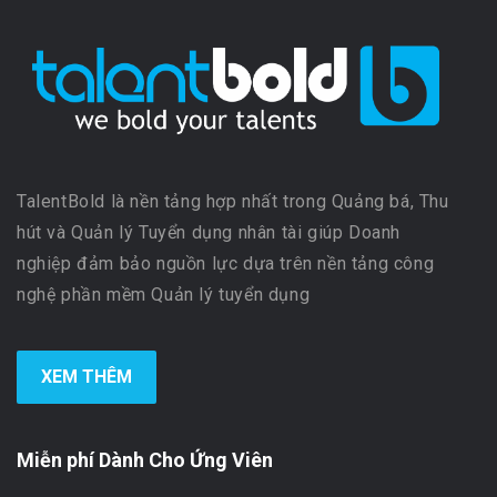
TalentBold là nền tảng hợp nhất trong Quảng bá, Thu
hút và Quản lý Tuyển dụng nhân tài giúp Doanh
nghiệp đảm bảo nguồn lực dựa trên nền tảng công
nghệ phần mềm Quản lý tuyển dụng
XEM THÊM
Miễn phí Dành Cho Ứng Viên