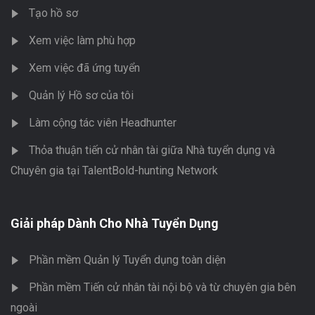
Tạo hồ sơ
Xem việc làm phù hợp
Xem việc đã ứng tuyển
Quản lý Hồ sơ của tôi
Làm cộng tác viên Headhunter
Thỏa thuận tiến cử nhân tài giữa Nhà tuyển dụng và
Chuyên gia tại TalentBold-hunting Network
Giải pháp Dành Cho Nhà Tuyển Dụng
Phần mềm Quản lý Tuyển dụng toàn diện
Phần mềm Tiến cử nhân tài nội bộ và từ chuyên gia bên
ngoài