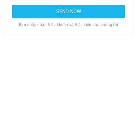
Bạn chấp nhận Điều khoản và Điều kiện của chúng tôi