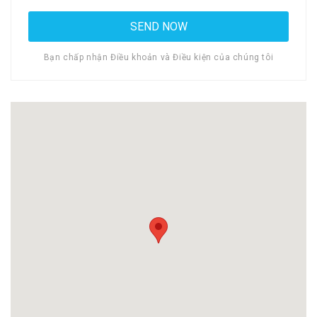
Bạn chấp nhận Điều khoản và Điều kiện của chúng tôi