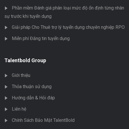
Phần mềm Đánh giá phân loại mức độ ổn định từng nhân
sự trước khi tuyển dụng
Giải pháp Cho Thuê trợ lý tuyển dụng chuyên nghiệp RPO
Miễn phí Đăng tin tuyển dụng
Talentbold Group
Giới thiệu
Thỏa thuận sử dụng
Hướng dẫn & Hỏi đáp
Liên hệ
Chính Sách Bảo Mật TalentBold