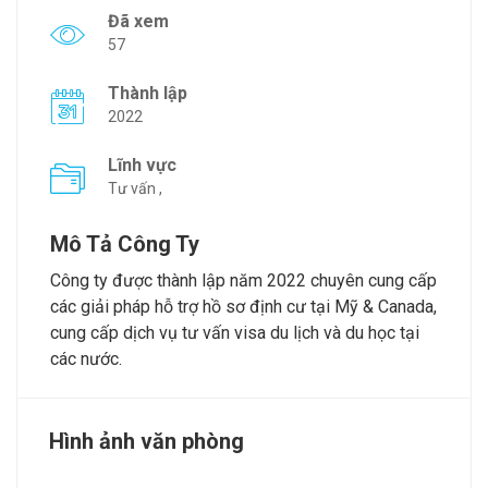
Đã xem
57
Thành lập
2022
Lĩnh vực
Tư vấn ,
Mô Tả Công Ty
Công ty được thành lập năm 2022 chuyên cung cấp
các giải pháp hỗ trợ hồ sơ định cư tại Mỹ & Canada,
cung cấp dịch vụ tư vấn visa du lịch và du học tại
các nước.
Hình ảnh văn phòng