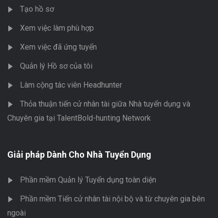
Tạo hồ sơ
Xem việc làm phù hợp
Xem việc đã ứng tuyển
Quản lý Hồ sơ của tôi
Làm cộng tác viên Headhunter
Thỏa thuận tiến cử nhân tài giữa Nhà tuyển dụng và
Chuyên gia tại TalentBold-hunting Network
Giải pháp Dành Cho Nhà Tuyển Dụng
Phần mềm Quản lý Tuyển dụng toàn diện
Phần mềm Tiến cử nhân tài nội bộ và từ chuyên gia bên
ngoài