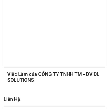
Việc Làm của CÔNG TY TNHH TM - DV DL
SOLUTIONS
Liên Hệ