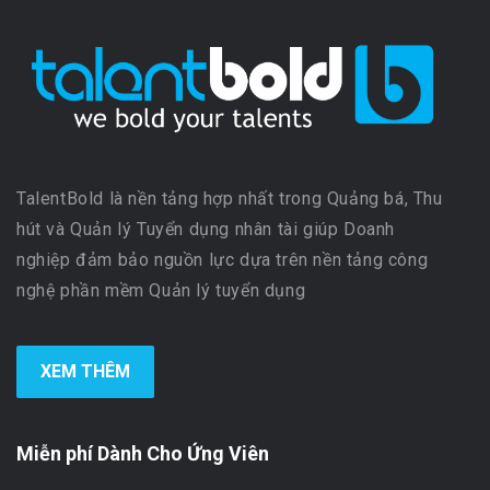
TalentBold là nền tảng hợp nhất trong Quảng bá, Thu
hút và Quản lý Tuyển dụng nhân tài giúp Doanh
nghiệp đảm bảo nguồn lực dựa trên nền tảng công
nghệ phần mềm Quản lý tuyển dụng
XEM THÊM
Miễn phí Dành Cho Ứng Viên