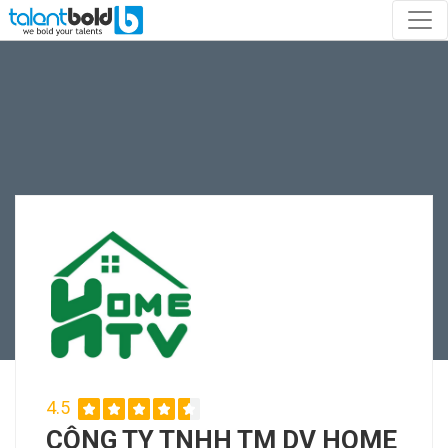
4.5
CÔNG TY TNHH TM DV HOME