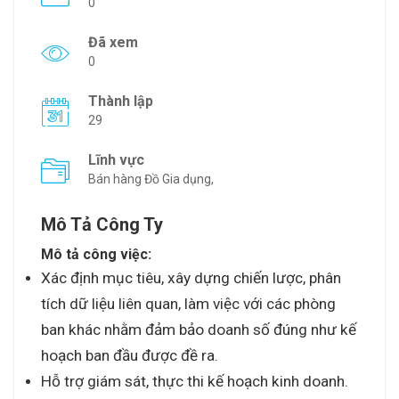
0
Đã xem
0
Thành lập
29
Lĩnh vực
Bán hàng Đồ Gia dụng,
Mô Tả Công Ty
Mô tả công việc:
Xác định mục tiêu, xây dựng chiến lược, phân
tích dữ liệu liên quan, làm việc với các phòng
ban khác nhằm đảm bảo doanh số đúng như kế
hoạch ban đầu được đề ra.
Hỗ trợ giám sát, thực thi kế hoạch kinh doanh.