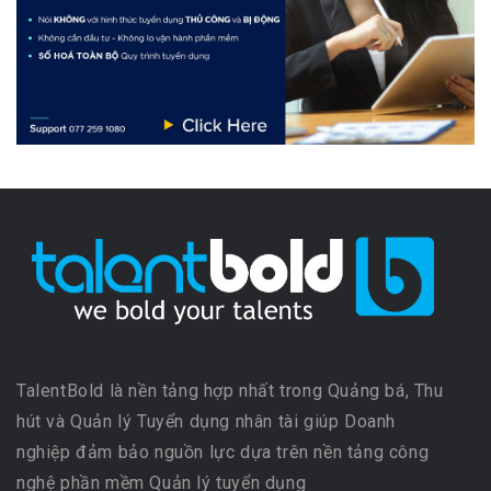
TalentBold là nền tảng hợp nhất trong Quảng bá, Thu
hút và Quản lý Tuyển dụng nhân tài giúp Doanh
nghiệp đảm bảo nguồn lực dựa trên nền tảng công
nghệ phần mềm Quản lý tuyển dụng