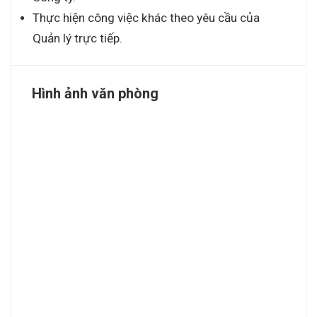
Thực hiện công việc khác theo yêu cầu của
Quản lý trực tiếp.
Hình ảnh văn phòng