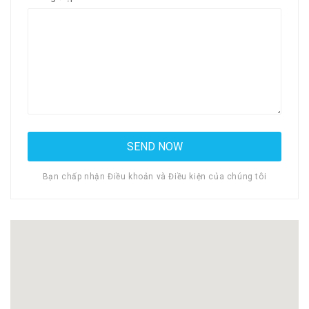
Bạn chấp nhận Điều khoản và Điều kiện của chúng tôi