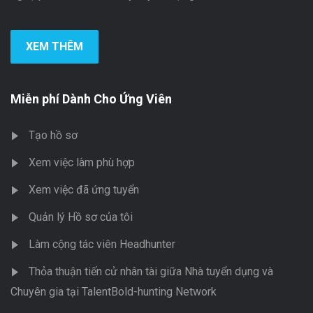
XEM THÊM
Miễn phí Dành Cho Ứng Viên
Tạo hồ sơ
Xem việc làm phù hợp
Xem việc đã ứng tuyển
Quản lý Hồ sơ của tôi
Làm cộng tác viên Headhunter
Thỏa thuận tiến cử nhân tài giữa Nhà tuyển dụng và
Chuyên gia tại TalentBold-hunting Network