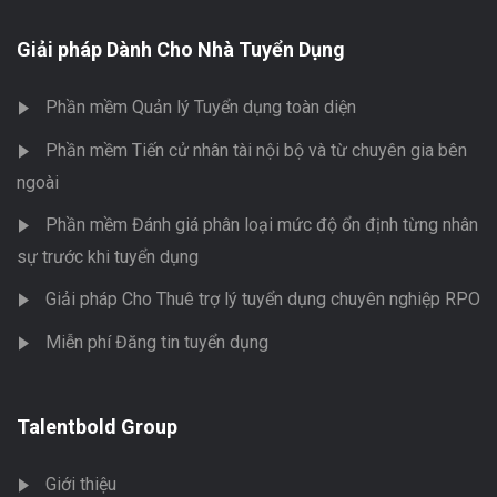
Giải pháp Dành Cho Nhà Tuyển Dụng
Phần mềm Quản lý Tuyển dụng toàn diện
Phần mềm Tiến cử nhân tài nội bộ và từ chuyên gia bên
ngoài
Phần mềm Đánh giá phân loại mức độ ổn định từng nhân
sự trước khi tuyển dụng
Giải pháp Cho Thuê trợ lý tuyển dụng chuyên nghiệp RPO
Miễn phí Đăng tin tuyển dụng
Talentbold Group
Giới thiệu