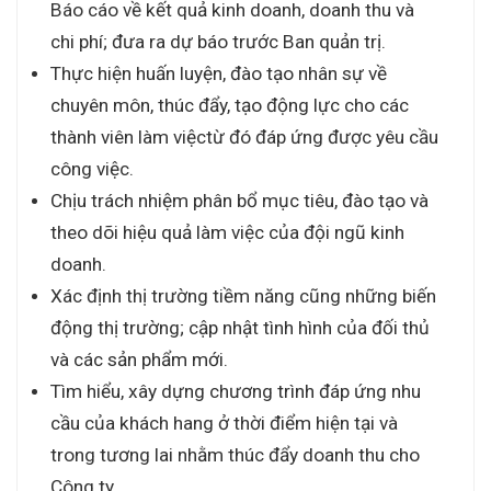
Báo cáo về kết quả kinh doanh, doanh thu và
chi phí; đưa ra dự báo trước Ban quản trị.
Thực hiện huấn luyện, đào tạo nhân sự về
chuyên môn, thúc đẩy, tạo động lực cho các
thành viên làm việctừ đó đáp ứng được yêu cầu
công việc.
Chịu trách nhiệm phân bổ mục tiêu, đào tạo và
theo dõi hiệu quả làm việc của đội ngũ kinh
doanh.
Xác định thị trường tiềm năng cũng những biến
động thị trường; cập nhật tình hình của đối thủ
và các sản phẩm mới.
Tìm hiểu, xây dựng chương trình đáp ứng nhu
cầu của khách hang ở thời điểm hiện tại và
trong tương lai nhằm thúc đẩy doanh thu cho
Công ty.