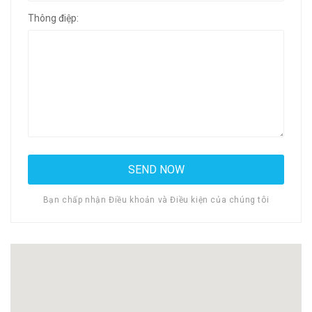
Thông điệp:
Bạn chấp nhận Điều khoản và Điều kiện của chúng tôi