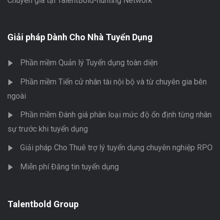
Chuyên gia tại TalentBold-hunting Network
Giải pháp Dành Cho Nhà Tuyển Dụng
Phần mềm Quản lý Tuyển dụng toàn diện
Phần mềm Tiến cử nhân tài nội bộ và từ chuyên gia bên
ngoài
Phần mềm Đánh giá phân loại mức độ ổn định từng nhân
sự trước khi tuyển dụng
Giải pháp Cho Thuê trợ lý tuyển dụng chuyên nghiệp RPO
Miễn phí Đăng tin tuyển dụng
Talentbold Group