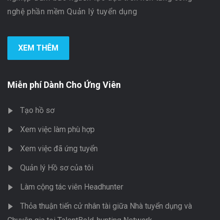
nghệ phần mềm Quản lý tuyển dụng
XEM THÊM
Miễn phí Dành Cho Ứng Viên
Tạo hồ sơ
Xem việc làm phù hợp
Xem việc đã ứng tuyển
Quản lý Hồ sơ của tôi
Làm cộng tác viên Headhunter
Thỏa thuận tiến cử nhân tài giữa Nhà tuyển dụng và