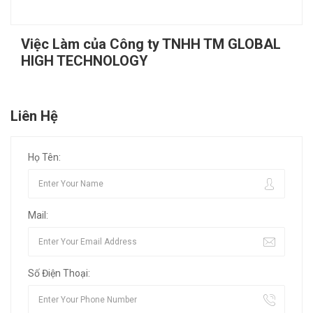
Việc Làm của Công ty TNHH TM GLOBAL
HIGH TECHNOLOGY
Liên Hệ
Họ Tên:
Mail:
Số Điện Thoại: