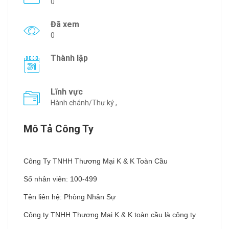
0
Đã xem
0
Thành lập
Lĩnh vực
Hành chánh/Thư ký ,
Mô Tả Công Ty
Công Ty TNHH Thương Mại K & K Toàn Cầu
Số nhân viên: 100-499
Tên liên hệ: Phòng Nhân Sự
Công ty TNHH Thương Mại K & K toàn cầu là công ty