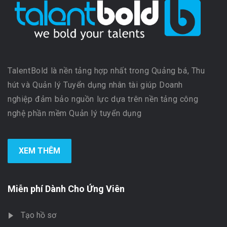
TalentBold là nền tảng hợp nhất trong Quảng bá, Thu
hút và Quản lý Tuyển dụng nhân tài giúp Doanh
nghiệp đảm bảo nguồn lực dựa trên nền tảng công
nghệ phần mềm Quản lý tuyển dụng
XEM THÊM
Miễn phí Dành Cho Ứng Viên
Tạo hồ sơ