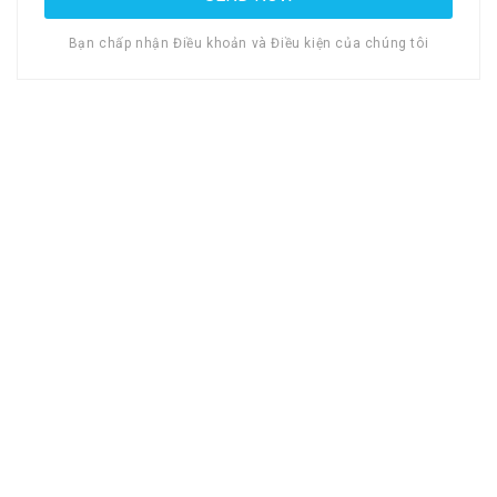
Bạn chấp nhận Điều khoản và Điều kiện của chúng tôi