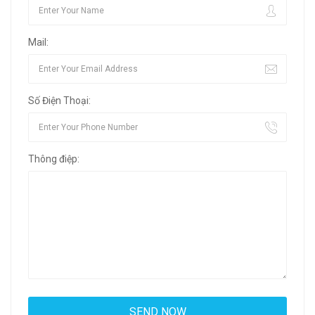
Mail:
Số Điện Thoại:
Thông điệp: