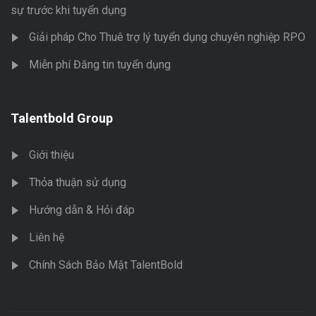
sự trước khi tuyển dụng
Giải pháp Cho Thuê trợ lý tuyển dụng chuyên nghiệp RPO
Miễn phí Đăng tin tuyển dụng
Talentbold Group
Giới thiệu
Thỏa thuận sử dụng
Hướng dẫn & Hỏi đáp
Liên hệ
Chính Sách Bảo Mật TalentBold