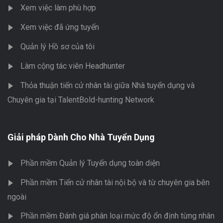
Xem việc làm phù hợp
Xem việc đã ứng tuyển
Quản lý Hồ sơ của tôi
Làm cộng tác viên Headhunter
Thỏa thuận tiến cử nhân tài giữa Nhà tuyển dụng và
Chuyên gia tại TalentBold-hunting Network
Giải pháp Dành Cho Nhà Tuyển Dụng
Phần mềm Quản lý Tuyển dụng toàn diện
Phần mềm Tiến cử nhân tài nội bộ và từ chuyên gia bên
ngoài
Phần mềm Đánh giá phân loại mức độ ổn định từng nhân