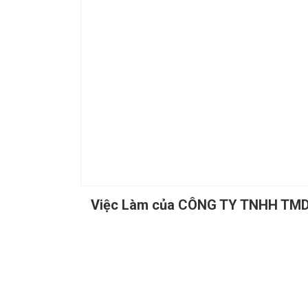
Việc Làm của CÔNG TY TNHH T