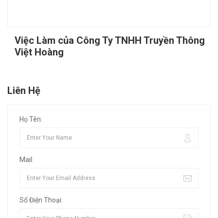
Việc Làm của Công Ty TNHH Truyền Thông
Việt Hoàng
Liên Hệ
Họ Tên:
Mail:
Số Điện Thoại: