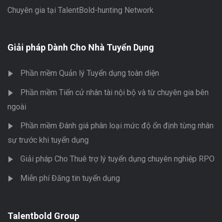
Chuyên gia tại TalentBold-hunting Network
Giải pháp Dành Cho Nhà Tuyển Dụng
Phần mềm Quản lý Tuyển dụng toàn diện
Phần mềm Tiến cử nhân tài nội bộ và từ chuyên gia bên
ngoài
Phần mềm Đánh giá phân loại mức độ ổn định từng nhân
sự trước khi tuyển dụng
Giải pháp Cho Thuê trợ lý tuyển dụng chuyên nghiệp RPO
Miễn phí Đăng tin tuyển dụng
Talentbold Group