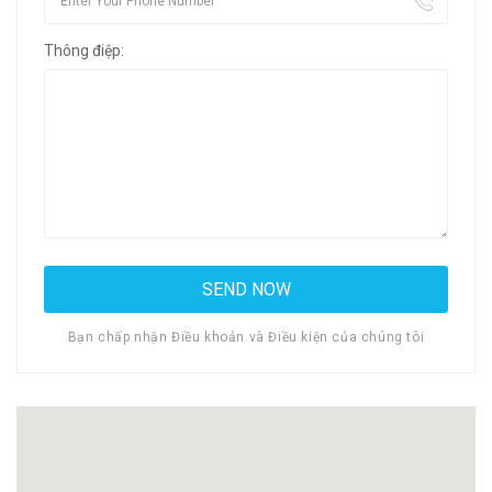
Thông điệp:
Bạn chấp nhận Điều khoản và Điều kiện của chúng tôi