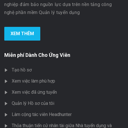
nghiệp đảm bảo nguồn lực dựa trên nền tảng công
nghệ phần mềm Quản lý tuyển dụng
XEM THÊM
Miễn phí Dành Cho Ứng Viên
Tạo hồ sơ
Xem việc làm phù hợp
Xem việc đã ứng tuyển
Quản lý Hồ sơ của tôi
Làm cộng tác viên Headhunter
Thỏa thuận tiến cử nhân tài giữa Nhà tuyển dụng và