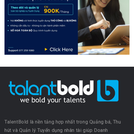
TalentBold là nền tảng hợp nhất trong Quảng bá, Thu
hút và Quản lý Tuyển dụng nhân tài giúp Doanh