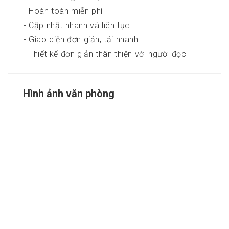
- Hoàn toàn miễn phí
- Cập nhật nhanh và liên tục
- Giao diện đơn giản, tải nhanh
- Thiết kế đơn giản thân thiện với người đọc
Hình ảnh văn phòng