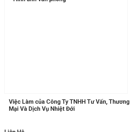
Việc Làm của Công Ty TNHH Tư Vấn, Thương
Mại Và Dịch Vụ Nhiệt Đới