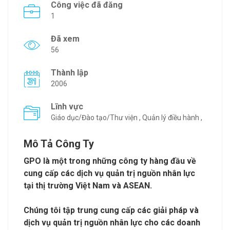
Công việc đã đăng
1
Đã xem
56
Thành lập
2006
Lĩnh vực
Giáo dục/Đào tạo/Thư viện , Quản lý điều hành ,
Mô Tả Công Ty
GPO là một trong những công ty hàng đầu về
cung cấp các dịch vụ quản trị nguồn nhân lực
tại thị trường Việt Nam và ASEAN.
Chúng tôi tập trung cung cấp các giải pháp và
dịch vụ quản trị nguồn nhân lực cho các doanh