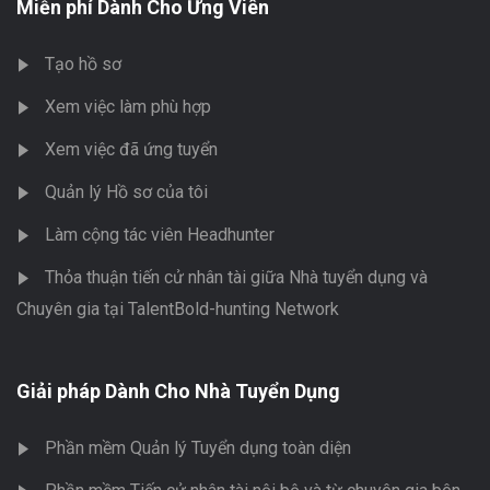
Miễn phí Dành Cho Ứng Viên
Tạo hồ sơ
Xem việc làm phù hợp
Xem việc đã ứng tuyển
Quản lý Hồ sơ của tôi
Làm cộng tác viên Headhunter
Thỏa thuận tiến cử nhân tài giữa Nhà tuyển dụng và
Chuyên gia tại TalentBold-hunting Network
Giải pháp Dành Cho Nhà Tuyển Dụng
Phần mềm Quản lý Tuyển dụng toàn diện