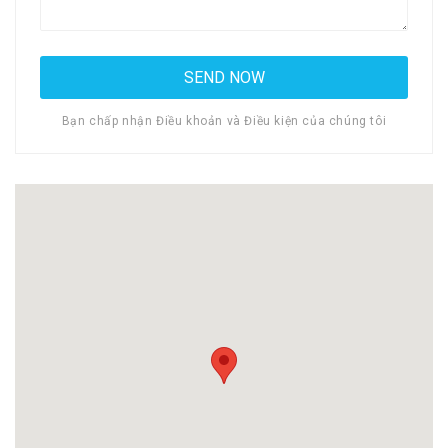
Bạn chấp nhận Điều khoản và Điều kiện của chúng tôi