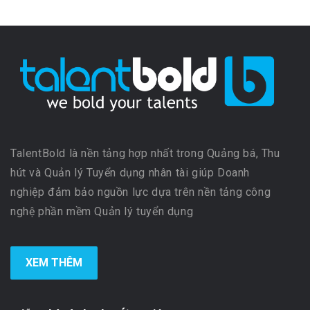
TalentBold là nền tảng hợp nhất trong Quảng bá, Thu
hút và Quản lý Tuyển dụng nhân tài giúp Doanh
nghiệp đảm bảo nguồn lực dựa trên nền tảng công
nghệ phần mềm Quản lý tuyển dụng
XEM THÊM