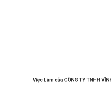
Việc Làm của CÔNG TY TNHH VĨ